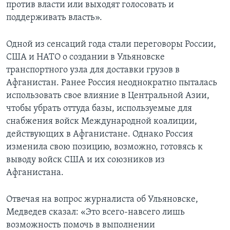
против власти или выходят голосовать и
поддерживать власть».
Одной из сенсаций года стали переговоры России,
США и НАТО о создании в Ульяновске
транспортного узла для доставки грузов в
Афганистан. Ранее Россия неоднократно пыталась
использовать свое влияние в Центральной Азии,
чтобы убрать оттуда базы, используемые для
снабжения войск Международной коалиции,
действующих в Афганистане. Однако Россия
изменила свою позицию, возможно, готовясь к
выводу войск США и их союзников из
Афганистана.
Отвечая на вопрос журналиста об Ульяновске,
Медведев сказал: «Это всего-навсего лишь
возможность помочь в выполнении