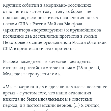
Крупных событий в американо-российских
отношениях в этом году – году выборов – не
произошло, если не считать назначения новым
послом США в России Майкла Макфола
(архитектора «перезагрузки») и крупнейших за
последние два десятилетий протестов в России.
Некоторые высшие руководители России обвинили
США в организации этих протестов.
В своем последнем – в качестве президента –
интервью российским телеканалам (26 апреля),
Медведев затронул эти темы.
«Мы с американцами сделали немало за последнее
время – с учетом того, что наши отношения
никогда не были идеальными и в советский
период, и в постсоветский период. (…) Я считаю,