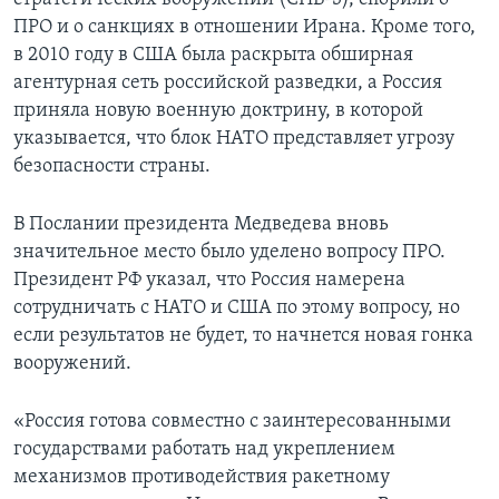
ПРО и о санкциях в отношении Ирана. Кроме того,
в 2010 году в США была раскрыта обширная
агентурная сеть российской разведки, а Россия
приняла новую военную доктрину, в которой
указывается, что блок НАТО представляет угрозу
безопасности страны.
В Послании президента Медведева вновь
значительное место было уделено вопросу ПРО.
Президент РФ указал, что Россия намерена
сотрудничать с НАТО и США по этому вопросу, но
если результатов не будет, то начнется новая гонка
вооружений.
«Россия готова совместно с заинтересованными
государствами работать над укреплением
механизмов противодействия ракетному