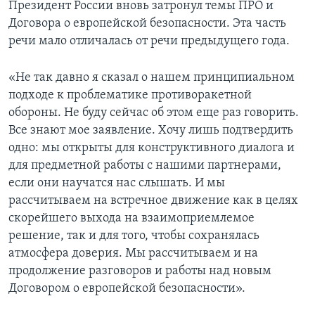
Президент России вновь затронул темы ПРО и
Договора о европейской безопасности. Эта часть
речи мало отличалась от речи предыдущего года.
«Не так давно я сказал о нашем принципиальном
подходе к проблематике противоракетной
обороны. Не буду сейчас об этом еще раз говорить.
Все знают мое заявление. Хочу лишь подтвердить
одно: мы открыты для конструктивного диалога и
для предметной работы с нашими партнерами,
если они научатся нас слышать. И мы
рассчитываем на встречное движение как в целях
скорейшего выхода на взаимоприемлемое
решение, так и для того, чтобы сохранялась
атмосфера доверия. Мы рассчитываем и на
продолжение разговоров и работы над новым
Договором о европейской безопасности».