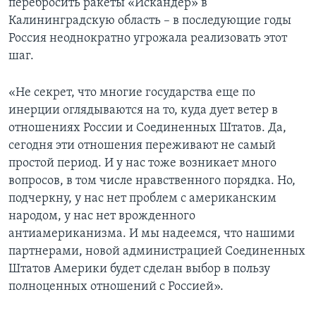
перебросить ракеты «Искандер» в
Калининградскую область – в последующие годы
Россия неоднократно угрожала реализовать этот
шаг.
«Не секрет, что многие государства еще по
инерции оглядываются на то, куда дует ветер в
отношениях России и Соединенных Штатов. Да,
сегодня эти отношения переживают не самый
простой период. И у нас тоже возникает много
вопросов, в том числе нравственного порядка. Но,
подчеркну, у нас нет проблем с американским
народом, у нас нет врожденного
антиамериканизма. И мы надеемся, что нашими
партнерами, новой администрацией Соединенных
Штатов Америки будет сделан выбор в пользу
полноценных отношений с Россией».