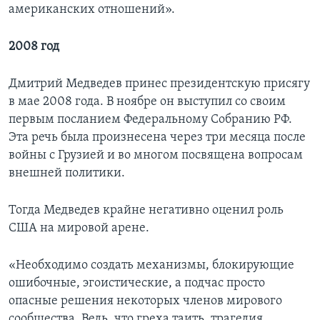
американских отношений».
2008 год
Дмитрий Медведев принес президентскую присягу
в мае 2008 года. В ноябре он выступил со своим
первым посланием Федеральному Собранию РФ.
Эта речь была произнесена через три месяца после
войны с Грузией и во многом посвящена вопросам
внешней политики.
Тогда Медведев крайне негативно оценил роль
США на мировой арене.
«Необходимо создать механизмы, блокирующие
ошибочные, эгоистические, а подчас просто
опасные решения некоторых членов мирового
сообщества. Ведь, что греха таить, трагедия