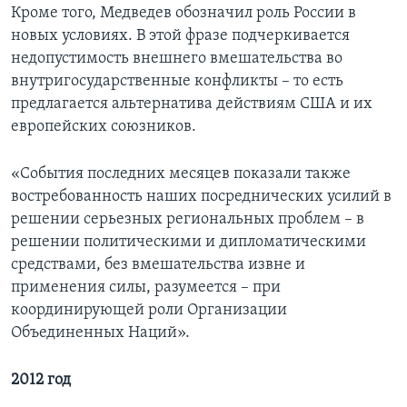
Кроме того, Медведев обозначил роль России в
новых условиях. В этой фразе подчеркивается
недопустимость внешнего вмешательства во
внутригосударственные конфликты – то есть
предлагается альтернатива действиям США и их
европейских союзников.
«События последних месяцев показали также
востребованность наших посреднических усилий в
решении серьезных региональных проблем – в
решении политическими и дипломатическими
средствами, без вмешательства извне и
применения силы, разумеется – при
координирующей роли Организации
Объединенных Наций».
2012 год