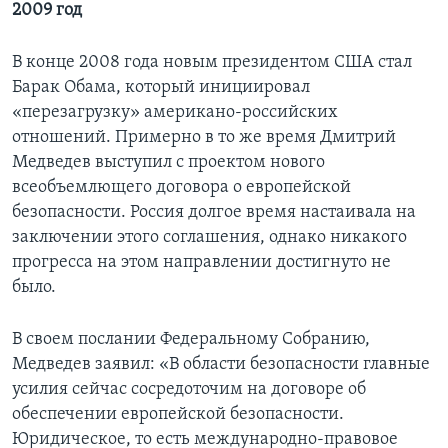
2009 год
В конце 2008 года новым президентом США стал
Барак Обама, который инициировал
«перезагрузку» американо-российских
отношений. Примерно в то же время Дмитрий
Медведев выступил с проектом нового
всеобъемлющего договора о европейской
безопасности. Россия долгое время настаивала на
заключении этого соглашения, однако никакого
прогресса на этом направлении достигнуто не
было.
В своем послании Федеральному Собранию,
Медведев заявил: «В области безопасности главные
усилия сейчас сосредоточим на договоре об
обеспечении европейской безопасности.
Юридическое, то есть международно-правовое