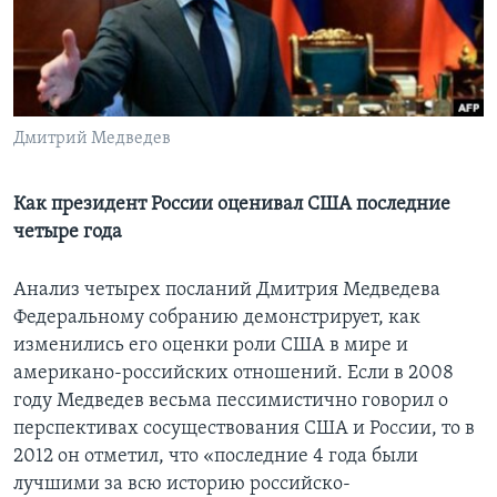
Learning English
СОЦИАЛЬНЫЕ СЕТИ
Дмитрий Медведев
Языки
Как президент России оценивал США последние
четыре года
Анализ четырех посланий Дмитрия Медведева
Федеральному собранию демонстрирует, как
изменились его оценки роли США в мире и
американо-российских отношений. Если в 2008
году Медведев весьма пессимистично говорил о
перспективах сосуществования США и России, то в
2012 он отметил, что «последние 4 года были
лучшими за всю историю российско-