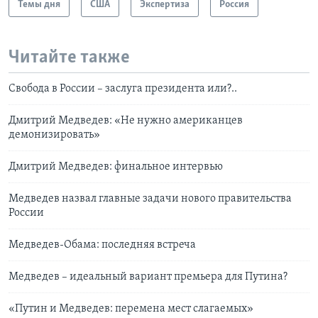
Темы дня
США
Экспертиза
Россия
Читайте также
Свобода в России – заслуга президента или?..
Дмитрий Медведев: «Не нужно американцев
демонизировать»
Дмитрий Медведев: финальное интервью
Медведев назвал главные задачи нового правительства
России
Медведев-Обама: последняя встреча
Медведев – идеальный вариант премьера для Путина?
«Путин и Медведев: перемена мест слагаемых»