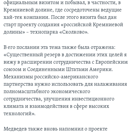
официальным визитом и побывал, в частности, в
Кремниевой долине, где сосредоточены ведущие
хай-тек компании. После этого визита был дан
старт проекту создания «российской Кремниевой
долины» – технопарка «Сколково».
В его послании эта тема также была отражена:
«Существенный резерв в достижении этих целей я
вижу в расширении сотрудничества с Европейским
союзом и Соединенными Штатами Америки.
Механизмы российско-американского
партнерства нужно использовать для налаживания
полномасштабного экономического
сотрудничества, улучшения инвестиционного
климата и взаимодействия в сфере высоких
технологий».
Медведев также вновь напомнил о проекте