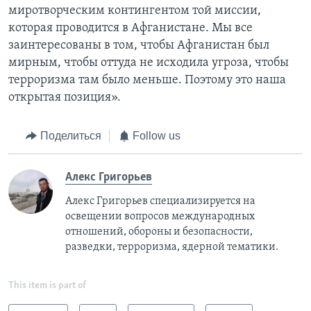
миротворческим контингентом той миссии,
которая проводится в Афганистане. Мы все
заинтересованы в том, чтобы Афганистан был
мирным, чтобы оттуда не исходила угроза, чтобы
терроризма там было меньше. Поэтому это наша
открытая позиция».
Поделиться
Follow us
Алекс Григорьев
Алекс Григорьев специализируется на
освещении вопросов международных
отношений, обороны и безопасности,
разведки, терроризма, ядерной тематики.
This item is part of