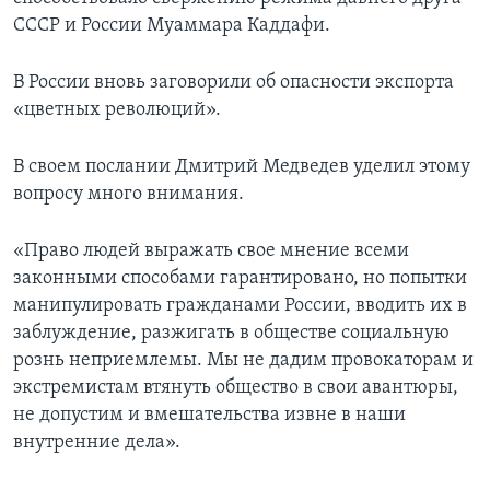
СССР и России Муаммара Каддафи.
В России вновь заговорили об опасности экспорта
«цветных революций».
В своем послании Дмитрий Медведев уделил этому
вопросу много внимания.
«Право людей выражать свое мнение всеми
законными способами гарантировано, но попытки
манипулировать гражданами России, вводить их в
заблуждение, разжигать в обществе социальную
рознь неприемлемы. Мы не дадим провокаторам и
экстремистам втянуть общество в свои авантюры,
не допустим и вмешательства извне в наши
внутренние дела».