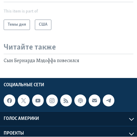
This item is part of
Темы дня
США
Читайте также
Сын Бернарда Мэдоффа повесился
СОЦИАЛЬНЫЕ СЕТИ
ГОЛОС АМЕРИКИ
ПРОЕКТЫ