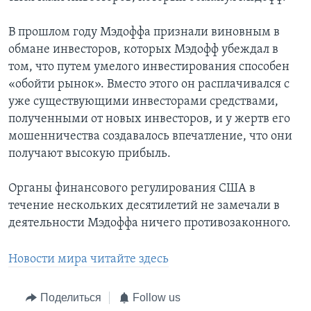
В прошлом году Мэдоффа признали виновным в
обмане инвесторов, которых Мэдофф убеждал в
том, что путем умелого инвестирования способен
«обойти рынок». Вместо этого он расплачивался с
уже существующими инвесторами средствами,
полученными от новых инвесторов, и у жертв его
мошенничества создавалось впечатление, что они
получают высокую прибыль.
Органы финансового регулирования США в
течение нескольких десятилетий не замечали в
деятельности Мэдоффа ничего противозаконного.
Новости мира читайте здесь
Поделиться
Follow us