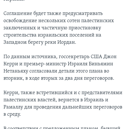
Соглашение будет также предусматривать
освобождение нескольких сотен палестинских
заключенных и частичную приостановку
строительства израильских поселений на
Западном берегу реки Иордан.
По данным источника, госсекретарь США Джон
Керри и премьер-министр Израиля Биньямин
Нетаньяху согласовали детали этого плана во
вторник, в ходе вторых за два дня переговоров.
Керри, также встретившийся и с представителями
палестинских властей, вернется в Израиль и
Рамаллу для проведения дальнейших переговоров
в среду.
В соответствии с предложенным планом, бывший