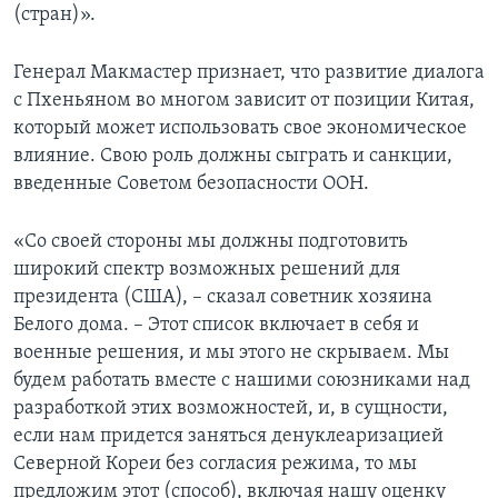
(стран)».
Генерал Макмастер признает, что развитие диалога
с Пхеньяном во многом зависит от позиции Китая,
который может использовать свое экономическое
влияние. Свою роль должны сыграть и санкции,
введенные Советом безопасности ООН.
«Со своей стороны мы должны подготовить
широкий спектр возможных решений для
президента (США), – сказал советник хозяина
Белого дома. – Этот список включает в себя и
военные решения, и мы этого не скрываем. Мы
будем работать вместе с нашими союзниками над
разработкой этих возможностей, и, в сущности,
если нам придется заняться денуклеаризацией
Северной Кореи без согласия режима, то мы
предложим этот (способ), включая нашу оценку