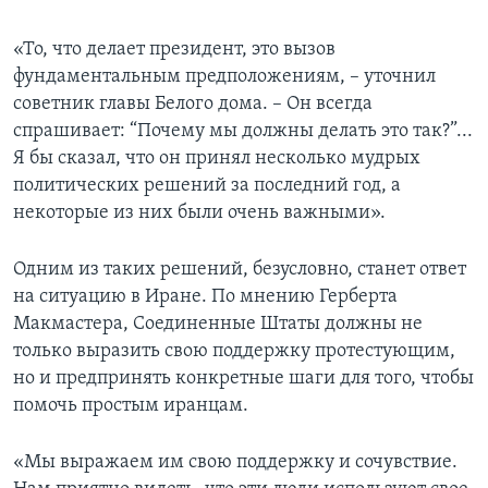
«То, что делает президент, это вызов
фундаментальным предположениям, – уточнил
советник главы Белого дома. – Он всегда
спрашивает: “Почему мы должны делать это так?”...
Я бы сказал, что он принял несколько мудрых
политических решений за последний год, а
некоторые из них были очень важными».
Одним из таких решений, безусловно, станет ответ
на ситуацию в Иране. По мнению Герберта
Макмастера, Соединенные Штаты должны не
только выразить свою поддержку протестующим,
но и предпринять конкретные шаги для того, чтобы
помочь простым иранцам.
«Мы выражаем им свою поддержку и сочувствие.