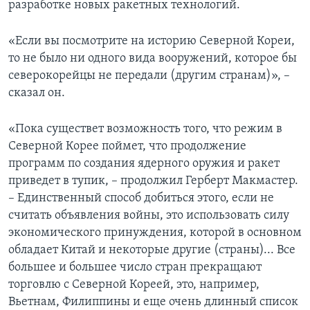
разработке новых ракетных технологий.
«Если вы посмотрите на историю Северной Кореи,
то не было ни одного вида вооружений, которое бы
северокорейцы не передали (другим странам)», –
сказал он.
«Пока существет возможность того, что режим в
Северной Корее поймет, что продолжение
программ по создания ядерного оружия и ракет
приведет в тупик, – продолжил Герберт Макмастер.
– Единственный способ добиться этого, если не
считать объявления войны, это использовать силу
экономического принуждения, которой в основном
обладает Китай и некоторые другие (страны)... Все
большее и большее число стран прекращают
торговлю с Северной Кореей, это, например,
Вьетнам, Филиппины и еще очень длинный список