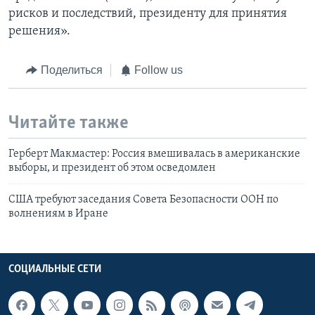
рисков и последствий, президенту для принятия
решения».
Поделиться
Follow us
Читайте также
Герберт Макмастер: Россия вмешивалась в американские
выборы, и президент об этом осведомлен
США требуют заседания Совета Безопасности ООН по
волнениям в Иране
СОЦИАЛЬНЫЕ СЕТИ