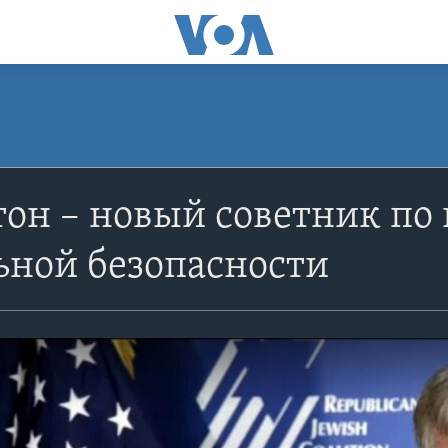
он – новый советник по
ьной безопасности