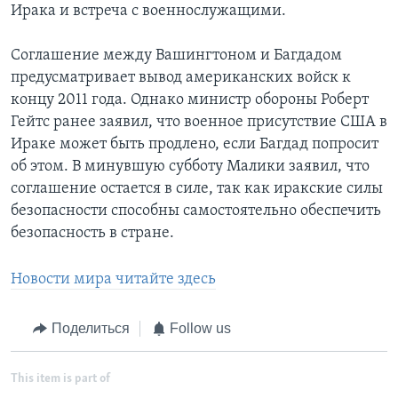
Ирака и встреча с военнослужащими.
Соглашение между Вашингтоном и Багдадом
предусматривает вывод американских войск к
концу 2011 года. Однако министр обороны Роберт
Гейтс ранее заявил, что военное присутствие США в
Ираке может быть продлено, если Багдад попросит
об этом. В минувшую субботу Малики заявил, что
соглашение остается в силе, так как иракские силы
безопасности способны самостоятельно обеспечить
безопасность в стране.
Новости мира читайте здесь
Поделиться
Follow us
This item is part of