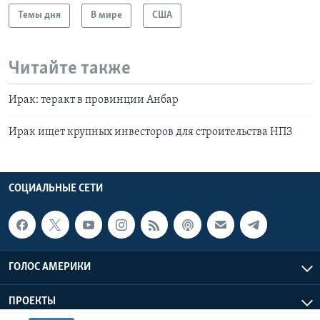
Темы дня
В мире
США
Читайте также
Ирак: теракт в провинции Анбар
Ирак ищет крупных инвесторов для строительства НПЗ
СОЦИАЛЬНЫЕ СЕТИ
ГОЛОС АМЕРИКИ
ПРОЕКТЫ