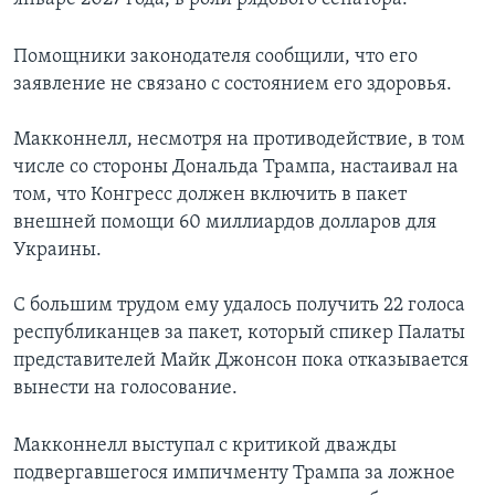
Помощники законодателя сообщили, что его
заявление не связано с состоянием его здоровья.
Макконнелл, несмотря на противодействие, в том
числе со стороны Дональда Трампа, настаивал на
том, что Конгресс должен включить в пакет
внешней помощи 60 миллиардов долларов для
Украины.
С большим трудом ему удалось получить 22 голоса
республиканцев за пакет, который спикер Палаты
представителей Майк Джонсон пока отказывается
вынести на голосование.
Макконнелл выступал с критикой дважды
подвергавшегося импичменту Трампа за ложное