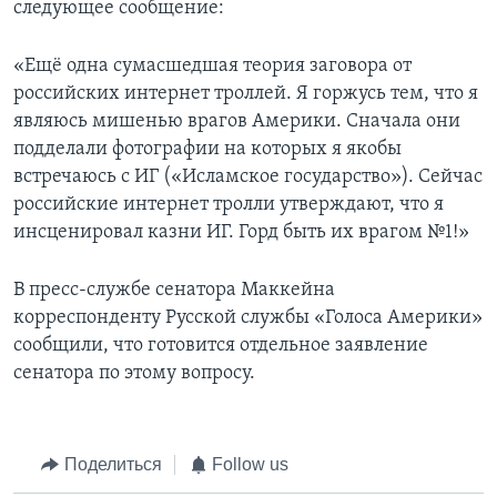
следующее сообщение:
«Ещё одна сумасшедшая теория заговора от
российских интернет троллей. Я горжусь тем, что я
являюсь мишенью врагов Америки. Сначала они
подделали фотографии на которых я якобы
встречаюсь с ИГ («Исламское государство»). Сейчас
российские интернет тролли утверждают, что я
инсценировал казни ИГ. Горд быть их врагом №1!»
В пресс-службе сенатора Маккейна
корреспонденту Русской службы «Голоса Америки»
сообщили, что готовится отдельное заявление
сенатора по этому вопросу.
Поделиться
Follow us