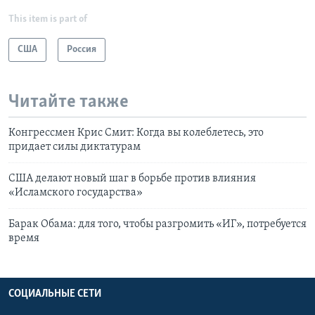
This item is part of
США
Россия
Читайте также
Конгрессмен Крис Смит: Когда вы колеблетесь, это
придает силы диктатурам
США делают новый шаг в борьбе против влияния
«Исламского государства»
Барак Обама: для того, чтобы разгромить «ИГ», потребуется
время
СОЦИАЛЬНЫЕ СЕТИ