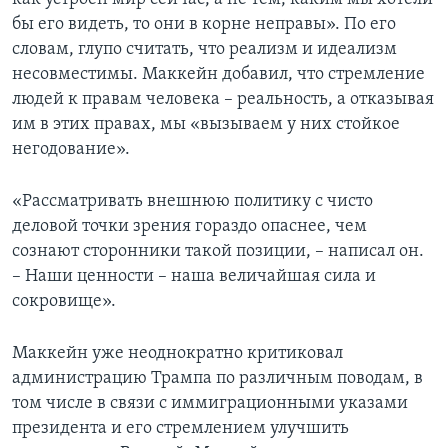
бы его видеть, то они в корне неправы». По его
словам, глупо считать, что реализм и идеализм
несовместимы. Маккейн добавил, что стремление
людей к правам человека – реальность, а отказывая
им в этих правах, мы «вызываем у них стойкое
негодование».
«Рассматривать внешнюю политику с чисто
деловой точки зрения гораздо опаснее, чем
сознают сторонники такой позиции, – написал он.
– Наши ценности – наша величайшая сила и
сокровище».
Маккейн уже неоднократно критиковал
администрацию Трампа по различным поводам, в
том числе в связи с иммиграционными указами
президента и его стремлением улучшить