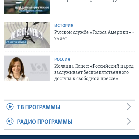
ИСТОРИЯ
Русской службе «Голоса Америки» -
75 лет
РОССИЯ
Иоланда Лопес: «Российский народ
заслуживает беспрепятственного
доступа к свободной прессе»
ТВ ПРОГРАММЫ
РАДИО ПРОГРАММЫ