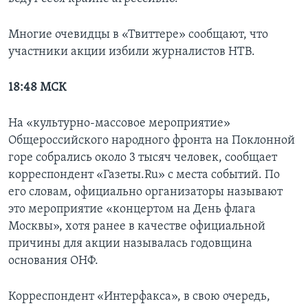
Многие очевидцы в «Твиттере» сообщают, что
участники акции избили журналистов НТВ.
18:48 МСК
На «культурно-массовое мероприятие»
Общероссийского народного фронта на Поклонной
горе собрались около 3 тысяч человек, сообщает
корреспондент «Газеты.Ru» с места событий. По
его словам, официально организаторы называют
это мероприятие «концертом на День флага
Москвы», хотя ранее в качестве официальной
причины для акции называлась годовщина
основания ОНФ.
Корреспондент «Интерфакса», в свою очередь,