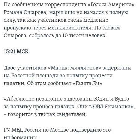
По сообщениям корреспондента «Голоса Америки»
Романа Ошарова, марш еще не начался в полную
силу, так как участников очень медленно
пропускаю через металлоискатели. По словам
Ошарова, собралось до 10 тысяч человек.
15:21
МСК
Двое участников «Марша миллионов» задержаны
на Болотной площади за попытку пронести
палатки. Об этом сообщает «Газета.Ru»
«Абсолютно незаконно задержаны Юдин и Будко
за попытку проноса палаток. Они в ОВД Якиманка»,
– говорится в твитах свидетелей.
ГУ МВД России по Москве подтвердило это
информацию.