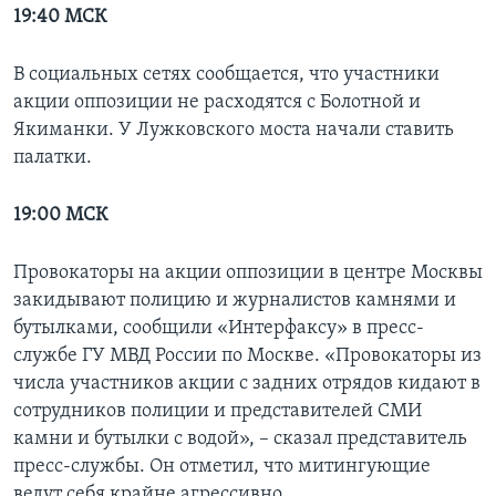
19:40 МСК
В социальных сетях сообщается, что участники
акции оппозиции не расходятся с Болотной и
Якиманки. У Лужковского моста начали ставить
палатки.
19:00 МСК
Провокаторы на акции оппозиции в центре Москвы
закидывают полицию и журналистов камнями и
бутылками, сообщили «Интерфаксу» в пресс-
службе ГУ МВД России по Москве. «Провокаторы из
числа участников акции с задних отрядов кидают в
сотрудников полиции и представителей СМИ
камни и бутылки с водой», – сказал представитель
пресс-службы. Он отметил, что митингующие
ведут себя крайне агрессивно.