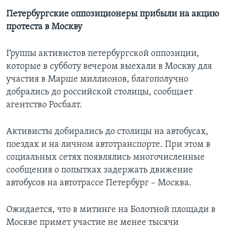
Петербургские оппозиционеры прибыли на акцию
протеста в Москву
Группы активистов петербургской оппозиции,
которые в субботу вечером выехали в Москву для
участия в Марше миллионов, благополучно
добрались до российской столицы, сообщает
агентство Росбалт.
Активисты добирались до столицы на автобусах,
поездах и на личном автотранспорте. При этом в
социальных сетях появлялись многочисленные
сообщения о попытках задержать движение
автобусов на автотрассе Петербург – Москва.
Ожидается, что в митинге на Болотной площади в
Москве примет участие не менее тысячи