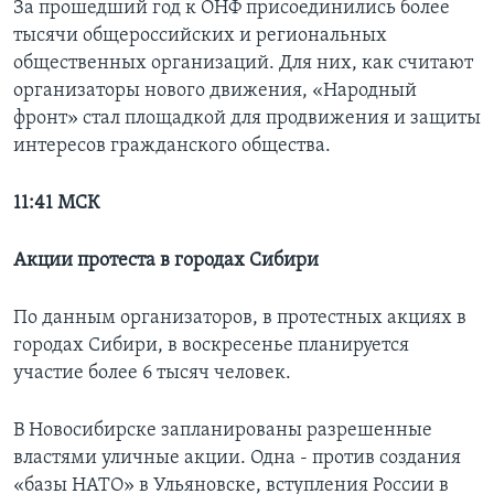
За прошедший год к ОНФ присоединились более
тысячи общероссийских и региональных
общественных организаций. Для них, как считают
организаторы нового движения, «Народный
фронт» стал площадкой для продвижения и защиты
интересов гражданского общества.
11:41 МСК
Акции протеста в городах Сибири
По данным организаторов, в протестных акциях в
городах Сибири, в воскресенье планируется
участие более 6 тысяч человек.
В Новосибирске запланированы разрешенные
властями уличные акции. Одна - против создания
«базы НАТО» в Ульяновске, вступления России в