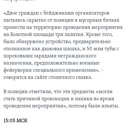
«Двое граждан с бейджиками организаторов
пытались скрытно от полиции в мусорных бачках
пронести на территорию проведения мероприятия
на Болотной площади три палатки. Кроме того,
было обнаружено устройство, предварительно
опознанное как дымовая шашка, и 50 млм тубы с
пороховыми зарядами негражданского
назначения, предположительно военные
фейерверки специального применения», –
говорится на сайте столичного главка.
В полиции отметили, что эти предметы «могли
стать причиной провокации и паники во время
проведения мероприятия», поэтому были изъяты.
15:05 МСК