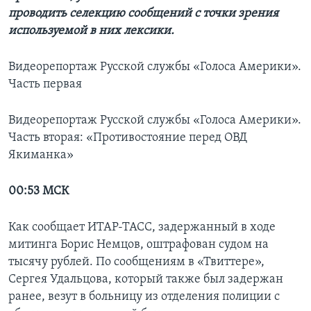
проводить селекцию сообщений с точки зрения
используемой в них лексики.
Видеорепортаж Русской службы «Голоса Америки».
Часть первая
Видеорепортаж Русской службы «Голоса Америки».
Часть вторая: «Противостояние перед ОВД
Якиманка»
00:53 МСК
Как сообщает ИТАР-ТАСС, задержанный в ходе
митинга Борис Немцов, оштрафован судом на
тысячу рублей. По сообщениям в « Твиттере»,
Сергея Удальцова, который также был задержан
ранее, везут в больницу из отделения полиции с