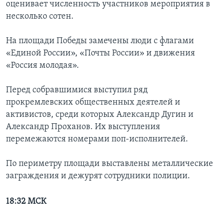
оценивает численность участников мероприятия в
несколько сотен.
На площади Победы замечены люди с флагами
«Единой России», «Почты России» и движения
«Россия молодая».
Перед собравшимися выступил ряд
прокремлевских общественных деятелей и
активистов, среди которых Александр Дугин и
Александр Проханов. Их выступления
перемежаются номерами поп-исполнителей.
По периметру площади выставлены металлические
заграждения и дежурят сотрудники полиции.
18:32 МСК