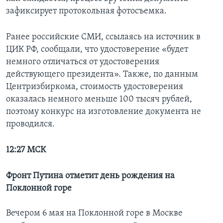
зафиксирует протокольная фотосъемка.
Ранее российские СМИ, ссылаясь на источник в
ЦИК РФ, сообщали, что удостоверение «будет
немного отличаться от удостоверения
действующего президента». Также, по данным
Центризбиркома, стоимость удостоверения
оказалась немного меньше 100 тысяч рублей,
поэтому конкурс на изготовление документа не
проводился.
12:27 МСК
Фронт Путина отметит день рождения на
Поклонной горе
Вечером 6 мая на Поклонной горе в Москве