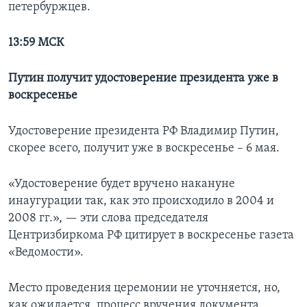
петербуржцев.
13:59 МСК
Путин получит удостоверение президента уже в
воскресенье
Удостоверение президента РФ Владимир Путин,
скорее всего, получит уже в воскресенье – 6 мая.
«Удостоверение будет вручено накануне
инаугурации так, как это происходило в 2004 и
2008 гг.», — эти слова председателя
Центризбиркома РФ цитирует в воскресенье газета
«Ведомости».
Место проведения церемонии не уточняется, но,
как ожидается, процесс вручения документа