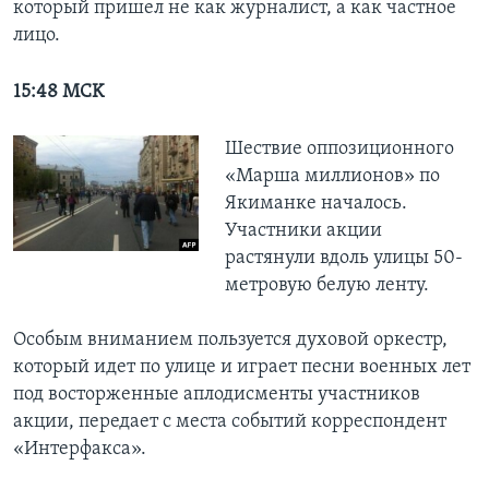
который пришел не как журналист, а как частное
лицо.
15:48 MCK
Шествие оппозиционного
«Марша миллионов» по
Якиманке началось.
Участники акции
растянули вдоль улицы 50-
метровую белую ленту.
Особым вниманием пользуется духовой оркестр,
который идет по улице и играет песни военных лет
под восторженные аплодисменты участников
акции, передает с места событий корреспондент
«Интерфакса».