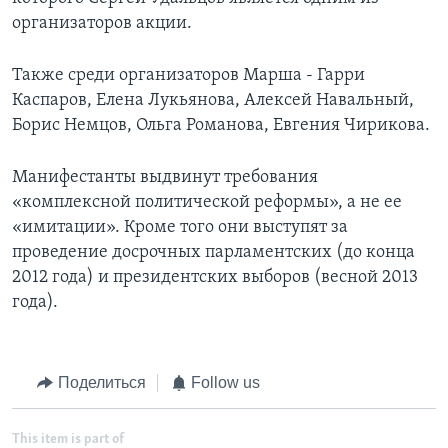
организаторов акции.
Также среди организаторов Марша - Гарри
Каспаров, Елена Лукьянова, Алексей Навальный,
Борис Немцов, Ольга Романова, Евгения Чирикова.
Манифестанты выдвинут требования
«комплексной политической реформы», а не ее
«имитации». Кроме того они выступят за
проведение досрочных парламентских (до конца
2012 года) и президентских выборов (весной 2013
года).
Поделиться
Follow us
This item is part of