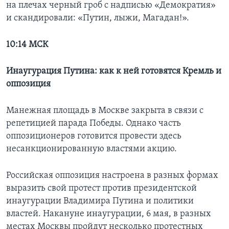
на плечах черный гроб с надписью «Демократия»
и скандировали: «Путин, лыжи, Магадан!».
10:14 МСК
Инаугурация Путина: как к ней готовятся Кремль и
оппозиция
Манежная площадь в Москве закрыта в связи с
репетицией парада Победы. Однако часть
оппозиционеров готовится провести здесь
несанкционированную властями акцию.
Российская оппозиция настроена в разных формах
выразить свой протест против президентской
инаугурации Владимира Путина и политики
властей. Накануне инаугурации, 6 мая, в разных
местах Москвы пройдут несколько протестных