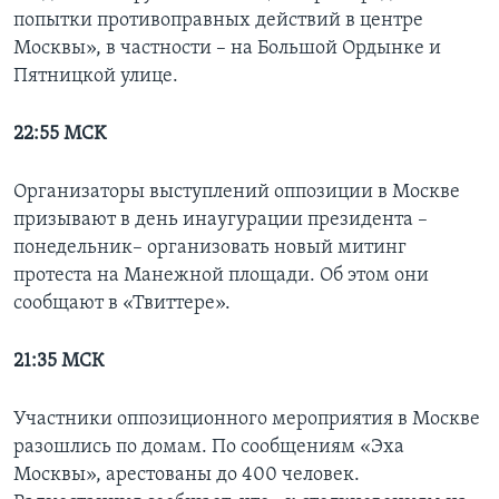
попытки противоправных действий в центре
Москвы», в частности – на Большой Ордынке и
Пятницкой улице.
22:55 MCK
Организаторы выступлений оппозиции в Москве
призывают в день инаугурации президента –
понедельник– организовать новый митинг
протеста на Манежной площади. Об этом они
сообщают в «Твиттере».
21:35 МСК
Участники оппозиционного мероприятия в Москве
разошлись по домам. По сообщениям «Эха
Москвы», арестованы до 400 человек.