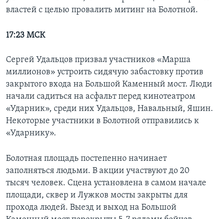
властей с целью провалить митинг на Болотной.
17:23 МСК
Сергей Удальцов призвал участников «Марша
миллионов» устроить сидячую забастовку против
закрытого входа на Большой Каменный мост. Люди
начали садиться на асфальт перед кинотеатром
«Ударник», среди них Удальцов, Навальный, Яшин.
Некоторые участники в Болотной отправились к
«Ударнику».
Болотная площадь постепенно начинает
заполняться людьми. В акции участвуют до 20
тысяч человек. Сцена установлена в самом начале
площади, сквер и Лужков мосты закрыты для
прохода людей. Выезд и выход на Большой