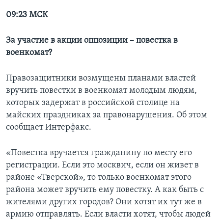
09:23 МСК
За участие в акции оппозиции – повестка в
военкомат?
Правозащитники возмущены планами властей
вручить повестки в военкомат молодым людям,
которых задержат в российской столице на
майских праздниках за правонарушения. Об этом
сообщает Интерфакс.
«Повестка вручается гражданину по месту его
регистрации. Если это москвич, если он живет в
районе «Тверской», то только военкомат этого
района может вручить ему повестку. А как быть с
жителями других городов? Они хотят их тут же в
армию отправлять. Если власти хотят, чтобы людей