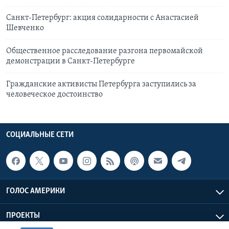
Санкт-Петербург: акция солидарности с Анастасией
Шевченко
Общественное расследование разгона первомайской
демонстрации в Санкт-Петербурге
Гражданские активисты Петербурга заступились за
человеческое достоинство
СОЦИАЛЬНЫЕ СЕТИ
ГОЛОС АМЕРИКИ
ПРОЕКТЫ