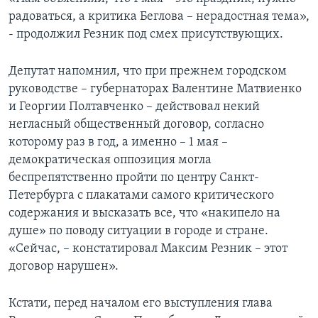
радоваться, а критика Беглова – нерадостная тема»,
- продолжил Резник под смех присутствующих.
Депутат напомнил, что при прежнем городском
руководстве – губернаторах Валентине Матвиенко
и Георгии Полтавченко – действовал некий
негласный общественный договор, согласно
которому раз в год, а именно – 1 мая –
демократическая оппозиция могла
беспрепятственно пройти по центру Санкт-
Петербурга с плакатами самого критического
содержания и высказать все, что «накипело на
душе» по поводу ситуации в городе и стране.
«Сейчас, – констатировал Максим Резник – этот
договор нарушен».
Кстати, перед началом его выступления глава