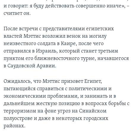
и говорит: я буду действовать совершенно иначе», –
считает он.
После встречи с представителями египетских
властей Мэттис возложил венок на могилу
неизвестного солдата в Каире, после чего
отправился в Израиль, который станет третьим
пунктом его ближневосточного турне, начавшегося
в Саудовской Аравии.
Ожидалось, что Мэттис призовет Египет,
пытающийся справиться с политическими и
экономическими проблемами, и занимать и в
дальнейшем жесткую позицию в вопросах борьбы с
терроризмом на фоне угроз на Синайском
полуострове и даже в некоторых городских
районах.