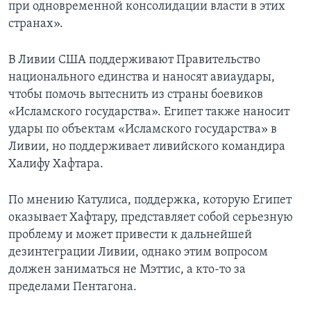
при одновременной консолидации власти в этих
странах».
В Ливии США поддерживают Правительство
национального единства и наносят авиаудары,
чтобы помочь вытеснить из страны боевиков
«Исламского государства». Египет также наносит
удары по объектам «Исламского государства» в
Ливии, но поддерживает ливийского командира
Халифу Хафтара.
По мнению Катулиса, поддержка, которую Египет
оказывает Хафтару, представляет собой серьезную
проблему и может привести к дальнейшей
дезинтеграции Ливии, однако этим вопросом
должен заниматься не Мэттис, а кто-то за
пределами Пентагона.