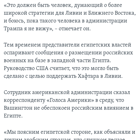
«Это должен быть человек, думающий о более
широкой стратегии для Ливии и Ближнего Востока,
и боюсь, пока такого человека в администрации
Трампа я не вижу», – отмечает он.
Тем временем представители египетских властей
оспаривают сообщения о размещении российских
военных на базе в западной части Египта.
Руководство США считает, что это могло быть
сделано с целью поддержать Хафтара в Ливии.
Сотрудник американской администрации сказал
корреспонденту «Голоса Америки» в среду, что
Вашингтон не обеспокоен российским влиянием в
Египте.
«Мы поясним египетской стороне, как объясняли и