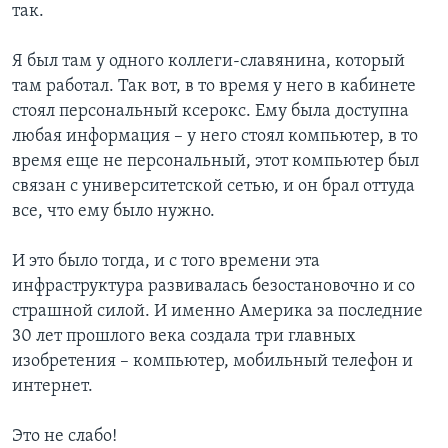
так.
Я был там у одного коллеги-славянина, который
там работал. Так вот, в то время у него в кабинете
стоял персональный ксерокс. Ему была доступна
любая информация – у него стоял компьютер, в то
время еще не персональный, этот компьютер был
связан с университетской сетью, и он брал оттуда
все, что ему было нужно.
И это было тогда, и с того времени эта
инфраструктура развивалась безостановочно и со
страшной силой. И именно Америка за последние
30 лет прошлого века создала три главных
изобретения – компьютер, мобильный телефон и
интернет.
Это не слабо!