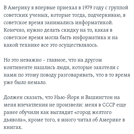
В Америку я впервые приехал в 1979 году с группой
советских ученых, которые тогда, подчеркиваю, в
советское время занимались информатикой.
Конечно, нужно делать скидку на то, какая в
советское время могла быть информатика и на
какой технике все это осуществлялось.
Но это неважно – главное, что на другом
континенте нашлись люди, которые захотели с
нами по этому поводу разговаривать, что в то время
уже было немало.
Должен сказать, что Нью-Йорк и Вашингтон на
меня впечатления не произвели: меня в СССР еще
ранее обучили как выглядит «город желтого
дьявола», кроме того, я много читал об Америке в
книгах.