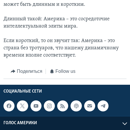
может быть длинным и коротким.
Длинный такой: Америка – это сосредоточие
интеллектуальной элиты мира.
Если короткий, то он звучит так: Америка – это
страна без тротуаров, что нашему динамичному
времени вполне соответствует.
Поделиться
Follow us
СОЦИАЛЬНЫЕ СЕТИ
ГОЛОС АМЕРИКИ