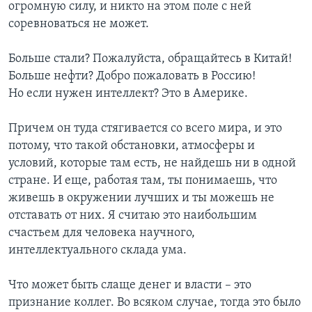
огромную силу, и никто на этом поле с ней
соревноваться не может.
Больше стали? Пожалуйста, обращайтесь в Китай!
Больше нефти? Добро пожаловать в Россию!
Но если нужен интеллект? Это в Америке.
Причем он туда стягивается со всего мира, и это
потому, что такой обстановки, атмосферы и
условий, которые там есть, не найдешь ни в одной
стране. И еще, работая там, ты понимаешь, что
живешь в окружении лучших и ты можешь не
отставать от них. Я считаю это наибольшим
счастьем для человека научного,
интеллектуального склада ума.
Что может быть слаще денег и власти – это
признание коллег. Во всяком случае, тогда это было