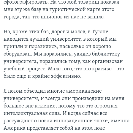
сфотографировать. На что мой товарищ показал
мне эту же базу на туристической карте этого
города, так что шпионов из нас не вышло.
Но, кроме этих баз, дорог и молов, в Тусоне
находится лучший университет, в который мы
пришли и поразились, насколько он хорошо
оборудован. Мы поразились, увидев библиотеку
университета, поразились тому, как организован
учебный процесс. Мало того, что это красиво – это
было еще и крайне эффективно.
Я потом объездил многие американские
университеты, и всегда они производили на меня
большое впечатление, потому что это огромная
интеллектуальная сила. И когда сейчас все
рассуждают о новой инновационной эпохе, именно
Америка представляет собой на этом поле