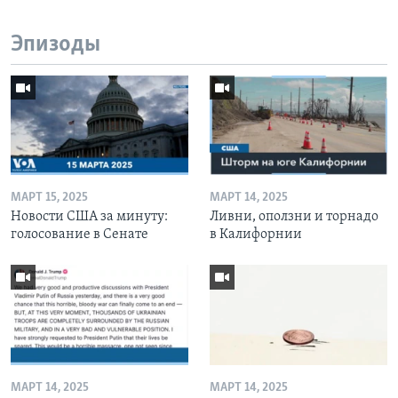
Эпизоды
МАРТ 15, 2025
МАРТ 14, 2025
Новости США за минуту:
Ливни, оползни и торнадо
голосование в Сенате
в Калифорнии
МАРТ 14, 2025
МАРТ 14, 2025