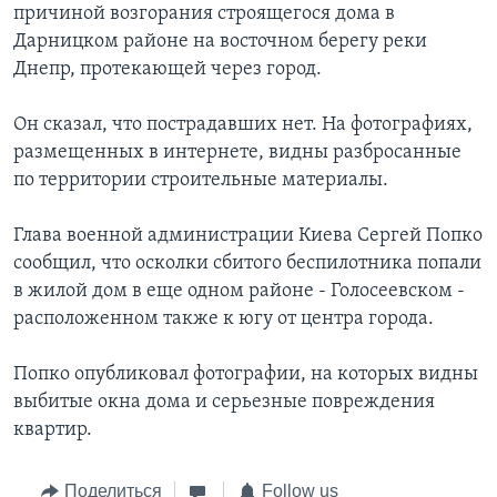
причиной возгорания строящегося дома в
Дарницком районе на восточном берегу реки
Днепр, протекающей через город.
Он сказал, что пострадавших нет. На фотографиях,
размещенных в интернете, видны разбросанные
по территории строительные материалы.
Глава военной администрации Киева Сергей Попко
сообщил, что осколки сбитого беспилотника попали
в жилой дом в еще одном районе - Голосеевском -
расположенном также к югу от центра города.
Попко опубликовал фотографии, на которых видны
выбитые окна дома и серьезные повреждения
квартир.
Поделиться
Follow us