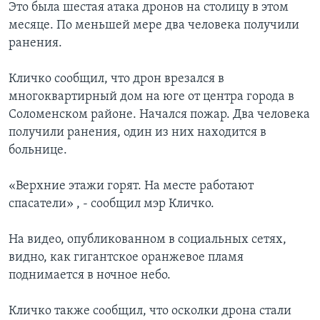
Это была шестая атака дронов на столицу в этом
месяце. По меньшей мере два человека получили
ранения.
Кличко сообщил, что дрон врезался в
многоквартирный дом на юге от центра города в
Соломенском районе. Начался пожар. Два человека
получили ранения, один из них находится в
больнице.
«Верхние этажи горят. На месте работают
спасатели» , - сообщил мэр Кличко.
На видео, опубликованном в социальных сетях,
видно, как гигантское оранжевое пламя
поднимается в ночное небо.
Кличко также сообщил, что осколки дрона стали