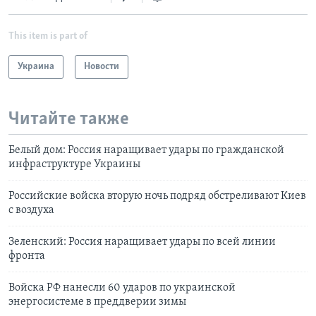
This item is part of
Украина
Новости
Читайте также
Белый дом: Россия наращивает удары по гражданской
инфраструктуре Украины
Российские войска вторую ночь подряд обстреливают Киев
с воздуха
Зеленский: Россия наращивает удары по всей линии
фронта
Войска РФ нанесли 60 ударов по украинской
энергосистеме в преддверии зимы