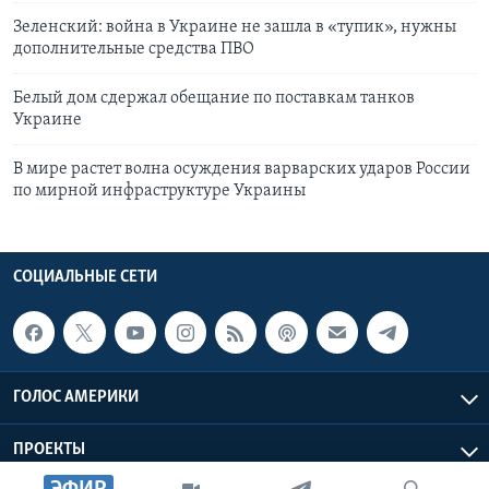
Зеленский: война в Украине не зашла в «тупик», нужны
дополнительные средства ПВО
Белый дом сдержал обещание по поставкам танков
Украине
В мире растет волна осуждения варварских ударов России
по мирной инфраструктуре Украины
СОЦИАЛЬНЫЕ СЕТИ
ГОЛОС АМЕРИКИ
ПРОЕКТЫ