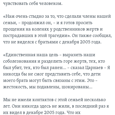
чувствовать себя человеком.
«Нам очень стыдно за то, что сделали члены нашей
семьи, – продолжил он, – и я готов просить
прощения на коленях у родственников жертв и
пострадавших в этой трагедии». Он также сообщил,
что не виделся с братьями с декабря 2005 года.
«Единственная наша цель – выразить наши
соболезнования и разделить горе жертв, тех, кто
был убит, тех, кто был ранен… – сказал Царнаев – Я
никогда бы не смог представить себе, что дети
моего брата могут быть связаны с этим. Это –
жестокость, мы подавлены, шокированы…
Мы не имели контактов с этой семьей несколько
лет. Они никогда здесь не жили, в последний раз я
их видел в декабре 2005 года. Что их