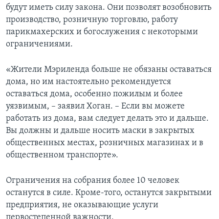
будут иметь силу закона. Они позволят возобновить
производство, розничную торговлю, работу
парикмахерских и богослужения с некоторыми
ограничениями.
«Жители Мэриленда больше не обязаны оставаться
дома, но им настоятельно рекомендуется
оставаться дома, особенно пожилым и более
уязвимым, – заявил Хоган. – Если вы можете
работать из дома, вам следует делать это и дальше.
Вы должны и дальше носить маски в закрытых
общественных местах, розничных магазинах и в
общественном транспорте».
Ограничения на собрания более 10 человек
останутся в силе. Кроме-того, останутся закрытыми
предприятия, не оказывающие услуги
первостепенной важности.