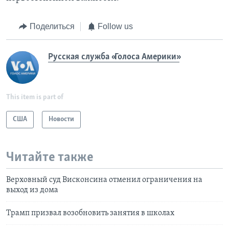
Поделиться
Follow us
Русская служба «Голоса Америки»
This item is part of
США
Новости
Читайте также
Верховный суд Висконсина отменил ограничения на
выход из дома
Трамп призвал возобновить занятия в школах