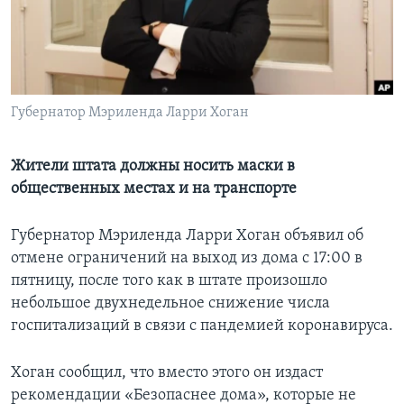
Learning English
СОЦИАЛЬНЫЕ СЕТИ
Губернатор Мэриленда Ларри Хоган
Языки
Жители штата должны носить маски в
общественных местах и на транспорте
Губернатор Мэриленда Ларри Хоган объявил об
отмене ограничений на выход из дома с 17:00 в
пятницу, после того как в штате произошло
небольшое двухнедельное снижение числа
госпитализаций в связи с пандемией коронавируса.
Хоган сообщил, что вместо этого он издаст
рекомендации «Безопаснее дома», которые не