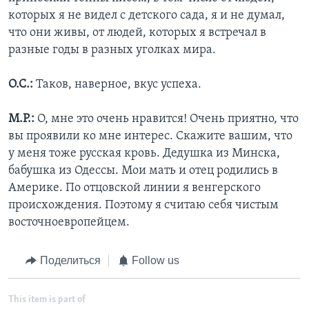
которых я не видел с детского сада, я и не думал,
что они живы, от людей, которых я встречал в
разные годы в разных уголках мира.
О.С.:
Таков, наверное, вкус успеха.
М.Р.:
О, мне это очень нравится! Очень приятно, что
вы проявили ко мне интерес. Скажите вашим, что
у меня тоже русская кровь. Дедушка из Минска,
бабушка из Одессы. Мои мать и отец родились в
Америке. По отцовской линии я венгерского
происхождения. Поэтому я считаю себя чистым
восточноевропейцем.
Поделиться
Follow us
This item is part of