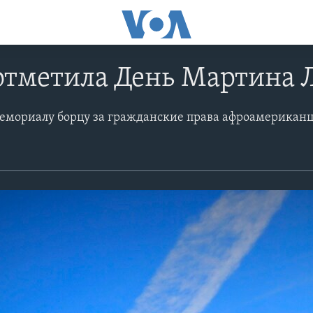
отметила День Мартина 