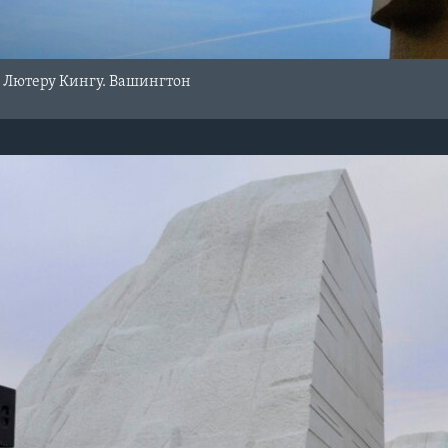
Лютеру Кингу. Вашингтон