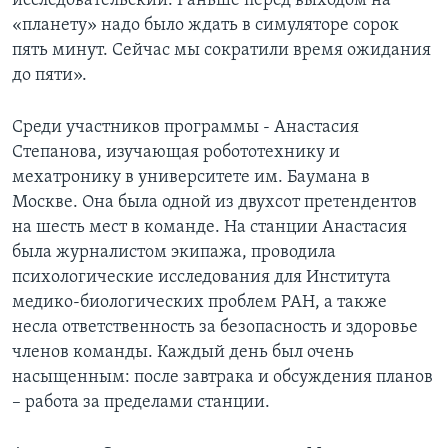
исследовательский. Раньше перед выходом на
«планету» надо было ждать в симуляторе сорок
пять минут. Сейчас мы сократили время ожидания
до пяти».
Среди участников программы - Анастасия
Степанова, изучающая робототехнику и
мехатронику в университете им. Баумана в
Москве. Она была одной из двухсот претендентов
на шесть мест в команде. На станции Анастасия
была журналистом экипажа, проводила
психологические исследования для Института
медико-биологических проблем РАН, а также
несла ответственность за безопасность и здоровье
членов команды. Каждый день был очень
насыщенным: после завтрака и обсуждения планов
– работа за пределами станции.