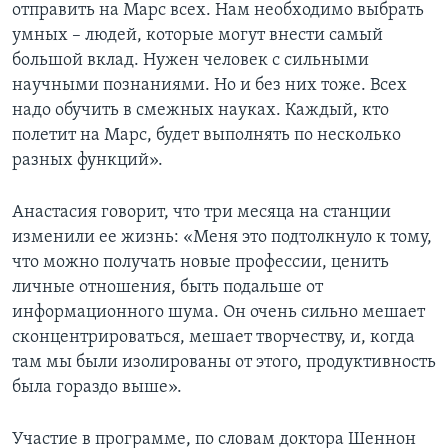
отправить на Марс всех. Нам необходимо выбрать
умных – людей, которые могут внести самый
большой вклад. Нужен человек с сильными
научными познаниями. Но и без них тоже. Всех
надо обучить в смежных науках. Каждый, кто
полетит на Марс, будет выполнять по несколько
разных функций».
Анастасия говорит, что три месяца на станции
изменили ее жизнь: «Меня это подтолкнуло к тому,
что можно получать новые профессии, ценить
личные отношения, быть подальше от
информационного шума. Он очень сильно мешает
сконцентрироваться, мешает творчеству, и, когда
там мы были изолированы от этого, продуктивность
была гораздо выше».
Участие в программе, по словам доктора Шеннон