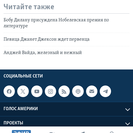
Читайте также
Бобу Дилану присуждена Нобелевская премия по
литературе
Певица Джанет Джексон ждет первенца
Анджей Вайда, железный и нежный
СОЦИАЛЬНЫЕ СЕТИ
ГОЛОС АМЕРИКИ
ПРОЕКТЫ