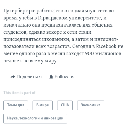
Цукерберг разработал свою социальную сеть во
время учебы в Гарвардском университете, и
изначально она предназначалась для общения
студентов, однако вскоре к сети стали
присоединяться школьники, а затем и интернет-
пользователи всех возрастов. Сегодня в Facebook не
менее одного раза в месяц заходят 900 миллионов
человек по всему миру.
Поделиться
Follow us
This item is part of
Темы дня
В мире
США
Экономика
Наука, технологии и инновации