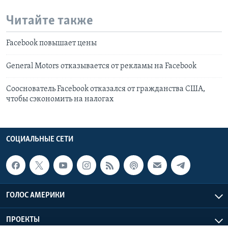
Читайте также
Facebook повышает цены
General Motors отказывается от рекламы на Facebook
Сооснователь Facebook отказался от гражданства США,
чтобы сэкономить на налогах
СОЦИАЛЬНЫЕ СЕТИ
ГОЛОС АМЕРИКИ
ПРОЕКТЫ