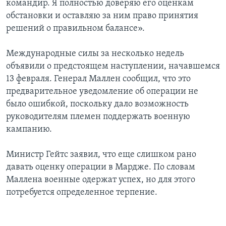
командир. Я полностью доверяю его оценкам
обстановки и оставляю за ним право принятия
решений о правильном балансе».
Международные силы за несколько недель
объявили о предстоящем наступлении, начавшемся
13 февраля. Генерал Маллен сообщил, что это
предварительное уведомление об операции не
было ошибкой, поскольку дало возможность
руководителям племен поддержать военную
кампанию.
Министр Гейтс заявил, что еще слишком рано
давать оценку операции в Мардже. По словам
Маллена военные одержат успех, но для этого
потребуется определенное терпение.