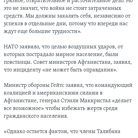
грязное, отвратительное и расточительное дело. Но
это не значит, что война не стоит затраченных
средств. Мы должны закалять себя, независимо от
успехов в отдельные дни, потому что впереди нас
ждут еще большие трудности».
НАТО заявило, что целью воздушных ударов, от
которых пострадало мирное население, были
повстанцы. Совет министров Афганистана, заявил,
что инциденту «не может быть оправдания».
Министр обороны Гейтс заявил, что командующий
коалицией и американскими силами в
Афганистане, генерал Стэнли Маккристал «делает
все возможное» чтобы избежать жертв среди
гражданского населения.
«Однако остается фактом, что члены Талибана