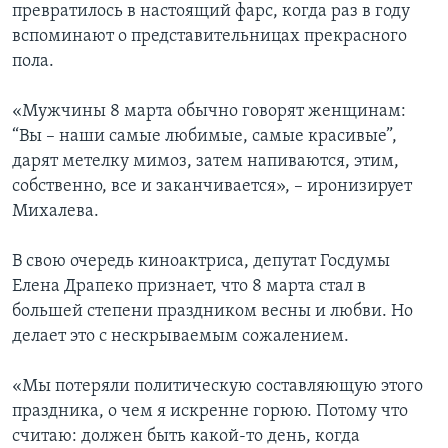
превратилось в настоящий фарс, когда раз в году
вспоминают о представительницах прекрасного
пола.
«Мужчины 8 марта обычно говорят женщинам:
“Вы – наши самые любимые, самые красивые”,
дарят метелку мимоз, затем напиваются, этим,
собственно, все и заканчивается», – иронизирует
Михалева.
В свою очередь киноактриса, депутат Госдумы
Елена Драпеко признает, что 8 марта стал в
большей степени праздником весны и любви. Но
делает это с нескрываемым сожалением.
«Мы потеряли политическую составляющую этого
праздника, о чем я искренне горюю. Потому что
считаю: должен быть какой-то день, когда