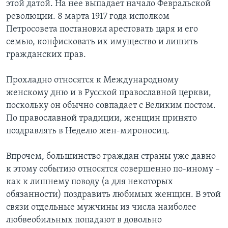
этой датой. На нее выпадает начало Февральской
революции. 8 марта 1917 года исполком
Петросовета постановил арестовать царя и его
семью, конфисковать их имущество и лишить
гражданских прав.
Прохладно относятся к Международному
женскому дню и в Русской православной церкви,
поскольку он обычно совпадает с Великим постом.
По православной традиции, женщин принято
поздравлять в Неделю жен-мироносиц.
Впрочем, большинство граждан страны уже давно
к этому событию относятся совершенно по-иному –
как к лишнему поводу (а для некоторых
обязанности) поздравить любимых женщин. В этой
связи отдельные мужчины из числа наиболее
любвеобильных попадают в довольно