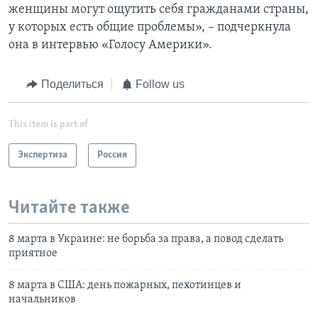
женщины могут ощутить себя гражданами страны,
у которых есть общие проблемы», – подчеркнула
она в интервью «Голосу Америки».
Поделиться
Follow us
This item is part of
Экспертиза
Россия
Читайте также
8 марта в Украине: не борьба за права, а повод сделать
приятное
8 марта в США: день пожарных, пехотинцев и
начальников