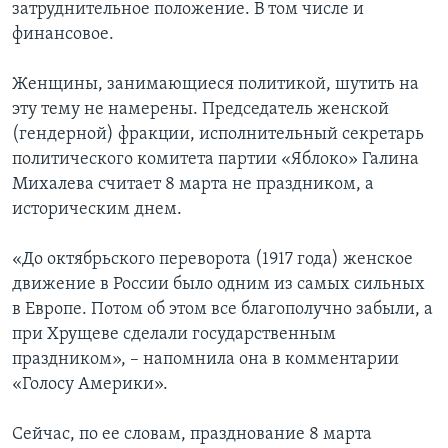
затруднительное положение. В том числе и
финансовое.
Женщины, занимающиеся политикой, шутить на
эту тему не намерены. Председатель женской
(гендерной) фракции, исполнительный секретарь
политического комитета партии «Яблоко» Галина
Михалева считает 8 марта не праздником, а
историческим днем.
«До октябрьского переворота (1917 года) женское
движение в России было одним из самых сильных
в Европе. Потом об этом все благополучно забыли, а
при Хрущеве сделали государственным
праздником», – напомнила она в комментарии
«Голосу Америки».
Сейчас, по ее словам, празднование 8 марта