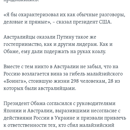
«Я бы охарактеризовал их как обычные разговоры,
деловые и прямые», – сказал президент США.
Австралийцы оказали Путину такое же
гостеприимство, как и другим лидерам. Как и
Обаме, ему дали подержать на руках коалу.
Вместе с тем никто в Австралии не забыл, что на
Россию возлагается вина за гибель малайзийского
«Боинга», стоившую жизни 298 человекам, 28 из
которых были австралийцами.
Президент Обама согласился с руководителями
Японии и Австралии, выразившими несогласие с
действиями России в Украине и призвали привлечь
к ответственности тех, кто сбил малайзийский