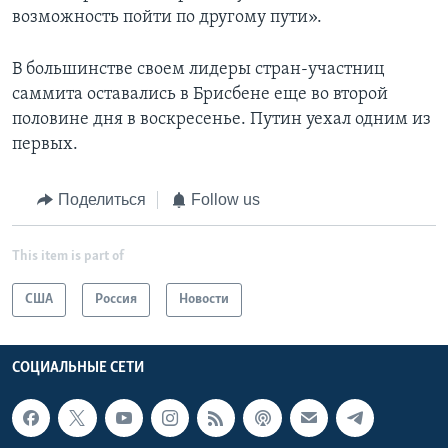
возможность пойти по другому пути».
В большинстве своем лидеры стран-участниц
саммита оставались в Брисбене еще во второй
половине дня в воскресенье. Путин уехал одним из
первых.
Поделиться
Follow us
This item is part of
США
Россия
Новости
СОЦИАЛЬНЫЕ СЕТИ