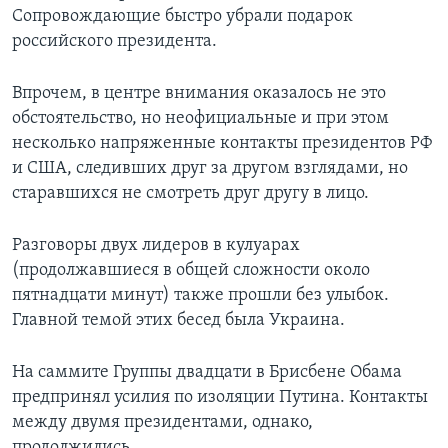
Сопровождающие быстро убрали подарок
российского президента.
Впрочем, в центре внимания оказалось не это
обстоятельство, но неофициальные и при этом
несколько напряженные контакты президентов РФ
и США, следивших друг за другом взглядами, но
старавшихся не смотреть друг другу в лицо.
Разговоры двух лидеров в кулуарах
(продолжавшиеся в общей сложности около
пятнадцати минут) также прошли без улыбок.
Главной темой этих бесед была Украина.
На саммите Группы двадцати в Брисбене Обама
предпринял усилия по изоляции Путина. Контакты
между двумя президентами, однако,
продолжились.