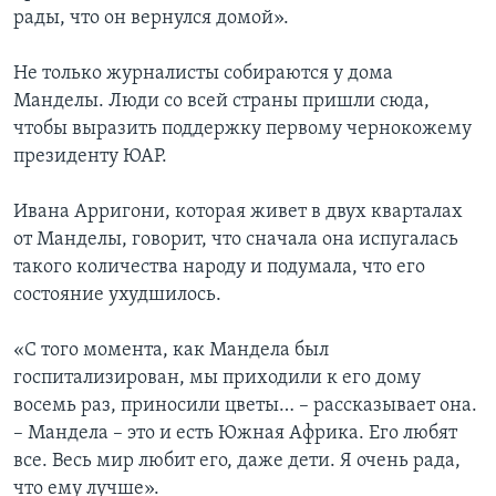
рады, что он вернулся домой».
Не только журналисты собираются у дома
Манделы. Люди со всей страны пришли сюда,
чтобы выразить поддержку первому чернокожему
президенту ЮАР.
Ивана Арригони, которая живет в двух кварталах
от Манделы, говорит, что сначала она испугалась
такого количества народу и подумала, что его
состояние ухудшилось.
«С того момента, как Мандела был
госпитализирован, мы приходили к его дому
восемь раз, приносили цветы… – рассказывает она.
– Мандела – это и есть Южная Африка. Его любят
все. Весь мир любит его, даже дети. Я очень рада,
что ему лучше».