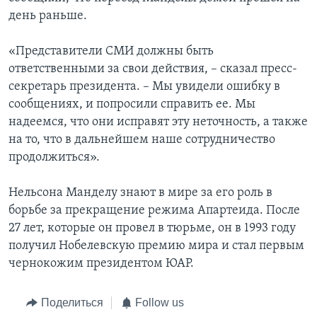
день раньше.
«Представители СМИ должны быть
ответственными за свои действия, – сказал пресс-
секретарь президента. – Мы увидели ошибку в
сообщениях, и попросили справить ее. Мы
надеемся, что они исправят эту неточность, а также
на то, что в дальнейшем наше сотрудничество
продолжиться».
Нельсона Манделу знают в мире за его роль в
борьбе за прекращение режима Апартеида. После
27 лет, которые он провел в тюрьме, он в 1993 году
получил Нобелевскую премию мира и стал первым
чернокожим президентом ЮАР.
Поделиться
Follow us