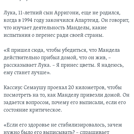
Лука, 11-летний сын Арригони, еще не родился,
когда в 1994 году закончился Апартеид. Он говорит,
что изучает деятельность Манделы, какие
испытания о перенес ради своей страны.
«Я пришел сюда, чтобы убедиться, что Мандела
действительно прибыл домой, что он жив, –
рассказывает Лука. – Я принес цветы. Я надеюсь,
ему станет лучше».
Кассиус Семаушу проехал 20 километров, чтобы
посмотреть на то, как Манделу привезли домой. Он
задается вопросом, почему его выписали, если его
состояние критическое.
«Если его здоровье не стабилизировалось, зачем
нужно было его выписывать? – спрашивает