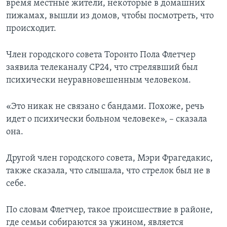
время местные жители, некоторые в домашних
пижамах, вышли из домов, чтобы посмотреть, что
происходит.
Член городского совета Торонто Пола Флетчер
заявила телеканалу CP24, что стрелявший был
психически неуравновешенным человеком.
«Это никак не связано с бандами. Похоже, речь
идет о психически больном человеке», – сказала
она.
Другой член городского совета, Мэри Фрагедакис,
также сказала, что слышала, что стрелок был не в
себе.
По словам Флетчер, такое происшествие в районе,
где семьи собираются за ужином, является