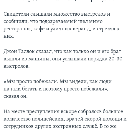
Свидетели слышали множество выстрелов и
сообщили, что подозреваемый шел мимо
ресторанов, кафе и уличных веранд, и стрелял в
них.
Джон Таллок сказал, что как только он и его брат
вышли из машины, они услышали порядка 20-30
выстрелов.
«Мы просто побежали. Мы видели, как люди
начали бегать и поэтому просто побежали», –
сказал он.
На месте преступления вскоре собралось большое
количество полицейских, врачей скорой помощи и
сотрудников других экстренных служб. В то же