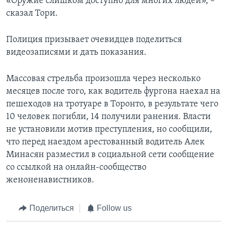
«Оружие слишком доступно для многих людей», –
сказал Тори.
Полиция призывает очевидцев поделиться
видеозаписями и дать показания.
Массовая стрельба произошла через несколько
месяцев после того, как водитель фургона наехал на
пешеходов на тротуаре в Торонто, в результате чего
10 человек погибли, 14 получили ранения. Власти
не установили мотив преступления, но сообщили,
что перед наездом арестованный водитель Алек
Минасян разместил в социальной сети сообщение
со ссылкой на онлайн-сообщество
женоненавистников.
Поделиться
Follow us