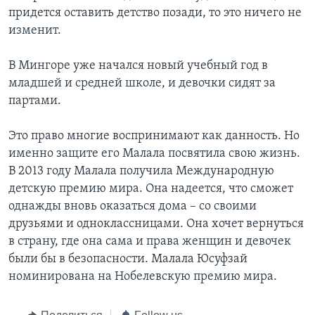
придется оставить детство позади, то это ничего не
изменит.
В Мингоре уже начался новый учебный год в
младшей и средней школе, и девочки сидят за
партами.
Это право многие воспринимают как данность. Но
именно защите его Малала посвятила свою жизнь.
В 2013 году Малала получила Международную
детскую премию мира. Она надеется, что сможет
однажды вновь оказаться дома – со своими
друзьями и одноклассницами. Она хочет вернуться
в страну, где она сама и права женщин и девочек
были бы в безопасности. Малала Юсуфзай
номинирована на Нобелевскую премию мира.