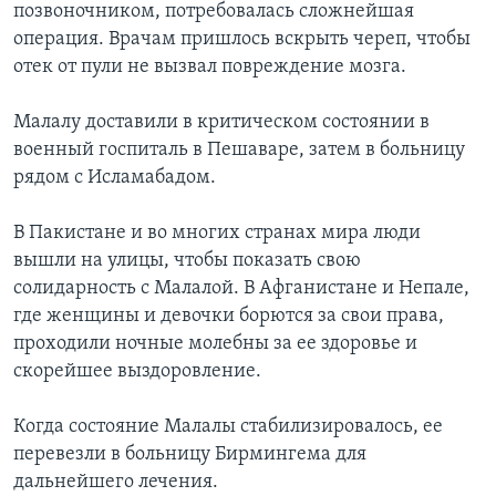
позвоночником, потребовалась сложнейшая
операция. Врачам пришлось вскрыть череп, чтобы
отек от пули не вызвал повреждение мозга.
Малалу доставили в критическом состоянии в
военный госпиталь в Пешаваре, затем в больницу
рядом с Исламабадом.
В Пакистане и во многих странах мира люди
вышли на улицы, чтобы показать свою
солидарность с Малалой. В Афганистане и Непале,
где женщины и девочки борются за свои права,
проходили ночные молебны за ее здоровье и
скорейшее выздоровление.
Когда состояние Малалы стабилизировалось, ее
перевезли в больницу Бирмингема для
дальнейшего лечения.