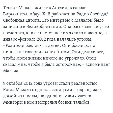
Теперь Малала живет в Англии, в городе
Бирмингем. Абдул Хай работает на Радио Свобода/
Свободная Европа. Его интервью с Малалой было
записано в Великобритании. Она рассказывает, что
после того, как ее настоящее имя стало известно, в
январе-феврале 2012 года начались угрозы.
«Родители боялись за детей. Они боялись, но
ничего не говорили мне об этом. Они делали все,
чтобы моей жизни ничего не угрожало. Отец
сказал мне, чтобы я была осторожна», – вспоминает
Малала.
9 октября 2012 года угрозы стали реальностью.
Когда Малала с одноклассницами возвращалась
домой из школы, на одной из узких улочек
Мингоры в нее выстрелил боевик талибов.