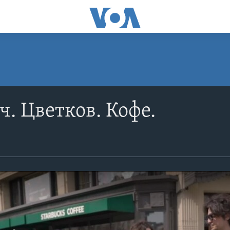
. Цветков. Кофе.