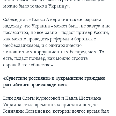
можно было только в Украину».
Собеседник «Голоса Америки» также выразил
надежду, что Украина «может быть, не завтра и не
послезавтра, но все равно – подаст пример России,
как можно проводить реформы и бороться с
неофеодализмом, и с олигархически-
чиновничьим коррупционным беспределом. То
есть, подаст пример, как можно строить
европейское общество».
«Судетские россияне» и «украинские граждане
российского происхождения»
Если для Ольги Курносовой и Павла Шехтмана
Украина стала временным пристанищем, то
Геннадий Логвиненко, который долгое время был