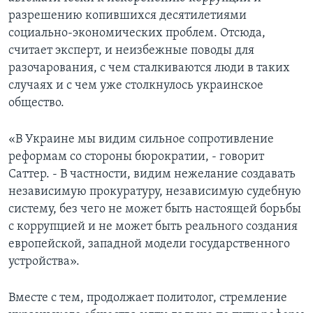
разрешению копившихся десятилетиями
социально-экономических проблем. Отсюда,
считает эксперт, и неизбежные поводы для
разочарования, с чем сталкиваются люди в таких
случаях и с чем уже столкнулось украинское
общество.
«В Украине мы видим сильное сопротивление
реформам со стороны бюрократии, - говорит
Саттер. - В частности, видим нежелание создавать
независимую прокуратуру, независимую судебную
систему, без чего не может быть настоящей борьбы
с коррупцией и не может быть реального создания
европейской, западной модели государственного
устройства».
Вместе с тем, продолжает политолог, стремление