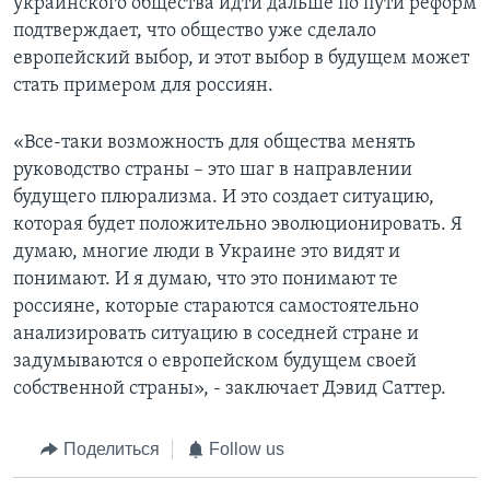
украинского общества идти дальше по пути реформ
подтверждает, что общество уже сделало
европейский выбор, и этот выбор в будущем может
стать примером для россиян.
«Все-таки возможность для общества менять
руководство страны – это шаг в направлении
будущего плюрализма. И это создает ситуацию,
которая будет положительно эволюционировать. Я
думаю, многие люди в Украине это видят и
понимают. И я думаю, что это понимают те
россияне, которые стараются самостоятельно
анализировать ситуацию в соседней стране и
задумываются о европейском будущем своей
собственной страны», - заключает Дэвид Саттер.
Поделиться
Follow us