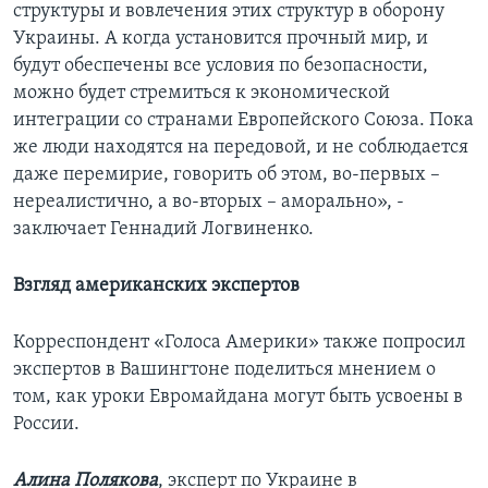
структуры и вовлечения этих структур в оборону
Украины. А когда установится прочный мир, и
будут обеспечены все условия по безопасности,
можно будет стремиться к экономической
интеграции со странами Европейского Союза. Пока
же люди находятся на передовой, и не соблюдается
даже перемирие, говорить об этом, во-первых –
нереалистично, а во-вторых – аморально», -
заключает Геннадий Логвиненко.
Взгляд американских экспертов
Корреспондент «Голоса Америки» также попросил
экспертов в Вашингтоне поделиться мнением о
том, как уроки Евромайдана могут быть усвоены в
России.
Алина Полякова
, эксперт по Украине в