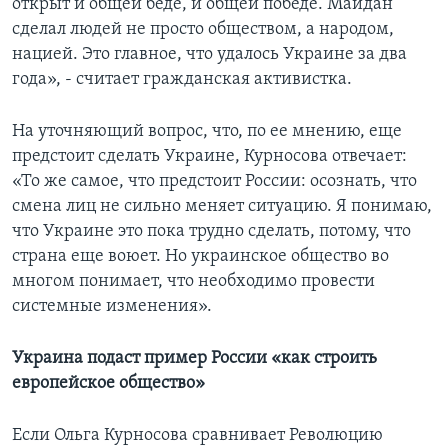
открыт и общей беде, и общей победе. Майдан
сделал людей не просто обществом, а народом,
нацией. Это главное, что удалось Украине за два
года», - считает гражданская активистка.
На уточняющий вопрос, что, по ее мнению, еще
предстоит сделать Украине, Курносова отвечает:
«То же самое, что предстоит России: осознать, что
смена лиц не сильно меняет ситуацию. Я понимаю,
что Украине это пока трудно сделать, потому, что
страна еще воюет. Но украинское общество во
многом понимает, что необходимо провести
системные изменения».
Украина подаст пример России «как строить
европейское общество»
Если Ольга Курносова сравнивает Революцию