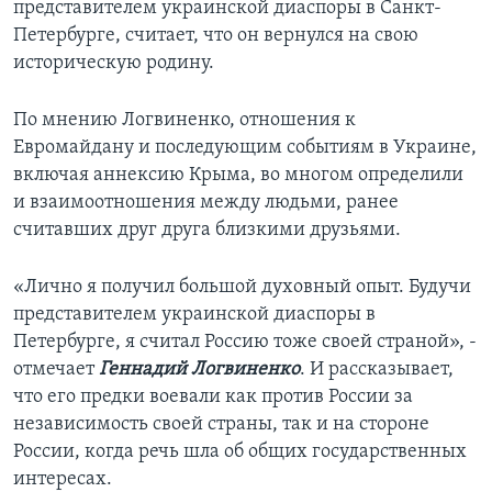
представителем украинской диаспоры в Санкт-
Петербурге, считает, что он вернулся на свою
историческую родину.
По мнению Логвиненко, отношения к
Евромайдану и последующим событиям в Украине,
включая аннексию Крыма, во многом определили
и взаимоотношения между людьми, ранее
считавших друг друга близкими друзьями.
«Лично я получил большой духовный опыт. Будучи
представителем украинской диаспоры в
Петербурге, я считал Россию тоже своей страной», -
отмечает
Геннадий Логвиненко
. И рассказывает,
что его предки воевали как против России за
независимость своей страны, так и на стороне
России, когда речь шла об общих государственных
интересах.