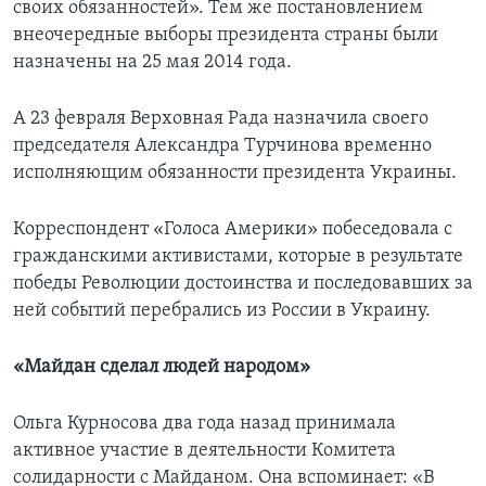
своих обязанностей». Тем же постановлением
внеочередные выборы президента страны были
назначены на 25 мая 2014 года.
А 23 февраля Верховная Рада назначила своего
председателя Александра Турчинова временно
исполняющим обязанности президента Украины.
Корреспондент «Голоса Америки» побеседовала с
гражданскими активистами, которые в результате
победы Революции достоинства и последовавших за
ней событий перебрались из России в Украину.
«Майдан сделал людей народом»
Ольга Курносова два года назад принимала
активное участие в деятельности Комитета
солидарности с Майданом. Она вспоминает: «В