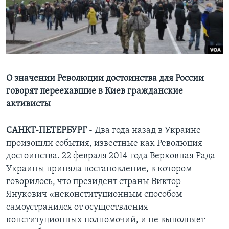
Learning English
СОЦИАЛЬНЫЕ СЕТИ
О значении Революции достоинства для России
говорят переехавшие в Киев гражданские
Языки
активисты
САНКТ-ПЕТЕРБУРГ
- Два года назад в Украине
произошли события, известные как Революция
достоинства. 22 февраля 2014 года Верховная Рада
Украины приняла постановление, в котором
говорилось, что президент страны Виктор
Янукович «неконституционным способом
самоустранился от осуществления
конституционных полномочий, и не выполняет