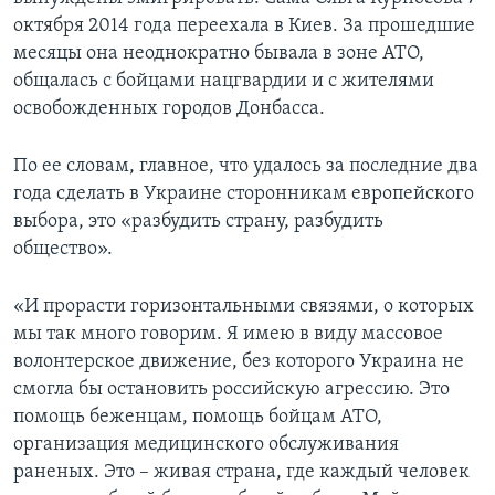
октября 2014 года переехала в Киев. За прошедшие
месяцы она неоднократно бывала в зоне АТО,
общалась с бойцами нацгвардии и с жителями
освобожденных городов Донбасса.
По ее словам, главное, что удалось за последние два
года сделать в Украине сторонникам европейского
выбора, это «разбудить страну, разбудить
общество».
«И прорасти горизонтальными связями, о которых
мы так много говорим. Я имею в виду массовое
волонтерское движение, без которого Украина не
смогла бы остановить российскую агрессию. Это
помощь беженцам, помощь бойцам АТО,
организация медицинского обслуживания
раненых. Это – живая страна, где каждый человек