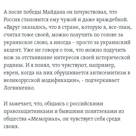
А после победы Майдана он почувствовал, что
Россия становится ему чужой и даже враждебной.
«Вдруг оказалось, что в стране, которую я, все-таки,
считал тоже своей, можно получить по голове за
украинское слово, а иногда – просто за украинский
акцент. Уже не говоря о том, что можно подучить
нож за отстаивание интересов своей исторической
родины. И я понял, что чувствуют, например,
евреи, когда на них обрушивается антисемитизм в
великорусской модификации», - подчеркивает
Логвиненко.
И замечает, что, общаясь с российскими
правозащитниками и бывшими политзеками из
общества «Мемориал», он чувствует себя среди
своих.