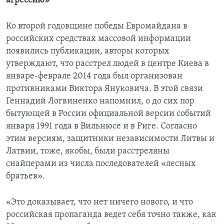
агрессию»
Ко второй годовщине победы Евромайдана в
российских средствах массовой информации
появились публикации, авторы которых
утверждают, что расстрел людей в центре Киева в
январе-феврале 2014 года был организован
противниками Виктора Януковича. В этой связи
Геннадий Логвиненко напомнил, о до сих пор
бытующей в России официальной версии событий
января 1991 года в Вильнюсе и в Риге. Согласно
этим версиям, защитники независимости Литвы и
Латвии, тоже, якобы, были расстреляны
снайперами из числа последователей «лесных
братьев».
«Это доказывает, что нет ничего нового, и что
российская пропаганда ведет себя точно также, как