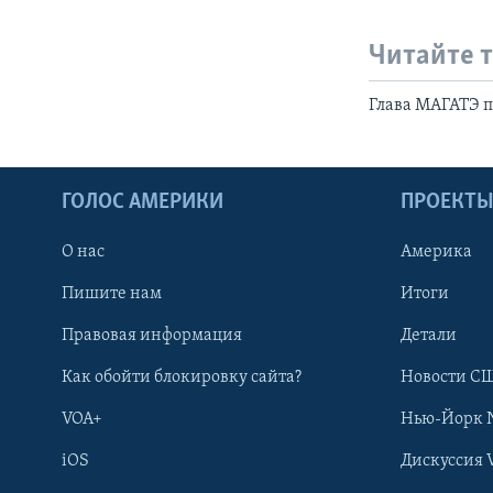
Читайте 
Глава МАГАТЭ 
ГОЛОС АМЕРИКИ
ПРОЕКТ
О нас
Америка
Пишите нам
Итоги
Правовая информация
Детали
Как обойти блокировку сайта?
Новости СШ
VOA+
Нью-Йорк 
iOS
Дискуссия 