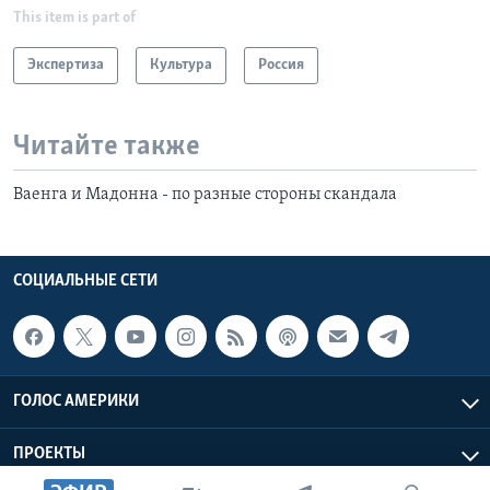
This item is part of
Экспертиза
Культура
Россия
Читайте также
Ваенга и Мадонна - по разные стороны скандала
СОЦИАЛЬНЫЕ СЕТИ
ГОЛОС АМЕРИКИ
ПРОЕКТЫ