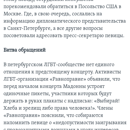
порекомендовали обратиться в Посольство США в
Москве. Где, в свою очередь, сослались на
информацию дипломатического представительства
в Санкт-Петербурге, а все другие вопросы
посоветовали адресовать пресс-секретарю певицы.
Битва обращений
В петербургском ЛГБТ-сообществе нет единого
отношения к предстоящему концерту. Активисты
ЛГБТ-организации «Равноправие» объявили, что
перед началом концерта Мадонны устроят
одиночные пикеты, участники которых будут
держать в руках плакаты с надписью: «Выбирай!
Хлеба и зрелищ либо права человека!». Члены
«Равноправия» пояснили, что собираются
напомнить певице о «недопустимости заигрывания