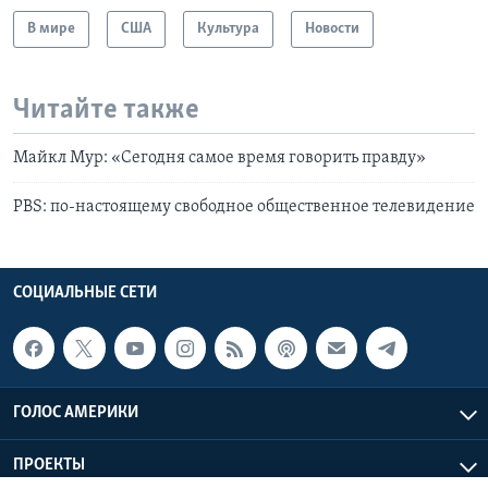
В мире
США
Культура
Новости
Читайте также
Майкл Мур: «Сегодня самое время говорить правду»
PBS: по-настоящему свободное общественное телевидение
СОЦИАЛЬНЫЕ СЕТИ
ГОЛОС АМЕРИКИ
ПРОЕКТЫ