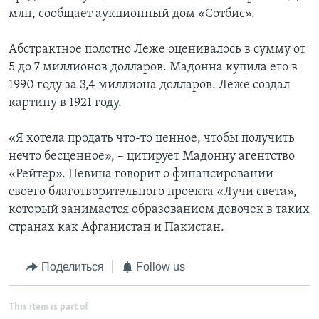
млн, сообщает аукционный дом «Сотбис».
Абстрактное полотно Леже оценивалось в сумму от
5 до 7 миллионов долларов. Мадонна купила его в
1990 году за 3,4 миллиона долларов. Леже создал
картину в 1921 году.
«Я хотела продать что-то ценное, чтобы получить
нечто бесценное», – цитирует Мадонну агентство
«Рейтер». Певица говорит о финансировании
своего благотворительного проекта «Лучи света»,
который занимается образованием девочек в таких
странах как Афганистан и Пакистан.
Поделиться
Follow us
This item is part of