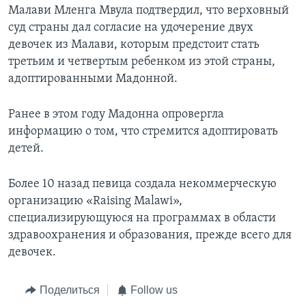
Малави Мленга Мвула подтвердил, что верховный
суд страны дал согласие на удочерение двух
девочек из Малави, которым предстоит стать
третьим и четвертым ребенком из этой страны,
адоптированными Мадонной.
Ранее в этом году Мадонна опровергла
информацию о том, что стремится адоптировать
детей.
Более 10 назад певица создала некоммерческую
организацию «Raising Malawi»,
специализирующуюся на программах в области
здравоохранения и образования, прежде всего для
девочек.
Поделиться
Follow us