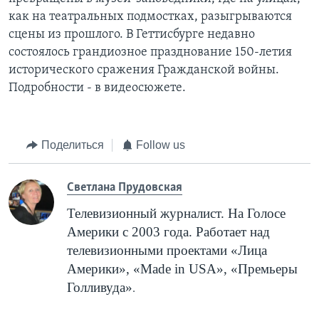
как на театральных подмостках, разыгрываются
сцены из прошлого. В Геттисбурге недавно
состоялось грандиозное празднование 150-летия
исторического сражения Гражданской войны.
Подробности - в видеосюжете.
Поделиться
Follow us
Cветлана Прудовская
Телевизионный журналист. На Голосе
Америки с 2003 года. Работает над
телевизионными проектами «Лица
Америки», «
Made
in
USA
», «Премьеры
Голливуда»
.