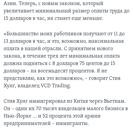
Азии. Теперь, с новым законом, который
увеличивает минимальный размер оплаты труда до
15 долларов в час, их станет еще меньше.
«Большинство моих работников получают от 11 до
13 долларов в час, и это, возможно, максимальная
оплата в нашей отрасли. С принятием нового
закона, в течение трех лет минимальная оплата
должна подняться с 8 долларов 75 центов до 15
долларов – на восемьдесят процентов. Я не
представляю, как это возможно», – говорит Стив
Хунг, владелец VCD Trading.
Стив Хунг иммигрировал из Китая через Вьетнам.
Он – один их 70 тысяч владельцев малого бизнеса в
Нью-Йорке … и 52 процента этой армии
предпринимателей – иммигранты.