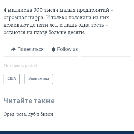
4 миллиона 900 тысяч малых предприятий –
огромная цифра. И только половина из них
доживают до пяти лет, и лишь одна треть –
остаются на плаву больше десяти.
Поделиться
Follow us
This item is part of
США
Экономика
Читайте также
Орел, роза, дуб и бизон