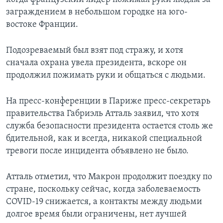
заграждением в небольшом городке на юго-
востоке Франции.
Подозреваемый был взят под стражу, и хотя
сначала охрана увела президента, вскоре он
продолжил пожимать руки и общаться с людьми.
На пресс-конференции в Париже пресс-секретарь
правительства Габриэль Атталь заявил, что хотя
служба безопасности президента остается столь же
бдительной, как и всегда, никакой специальной
тревоги после инцидента объявлено не было.
Атталь отметил, что Макрон продолжит поездку по
стране, поскольку сейчас, когда заболеваемость
COVID-19 снижается, а контакты между людьми
долгое время были ограничены, нет лучшей