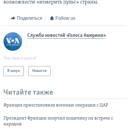
возможности «измерить пульс» страны.
Поделиться
Follow us
Служба новостей «Голоса Америки»
This item is part of
В мире
Новости
Читайте также
Франция приостановила военные операции с ЦАР
Президент Франции получил пощечину на встрече с
народом