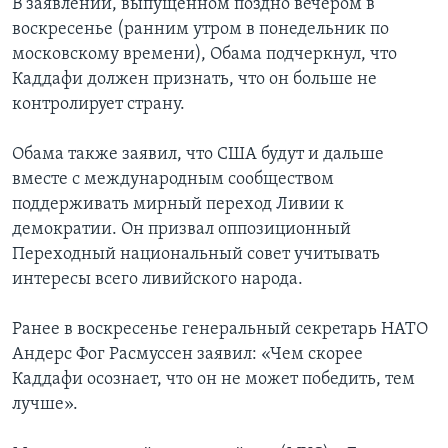
В заявлении, выпущенном поздно вечером в
воскресенье (ранним утром в понедельник по
московскому времени), Обама подчеркнул, что
Каддафи должен признать, что он больше не
контролирует страну.
Обама также заявил, что США будут и дальше
вместе с международным сообществом
поддерживать мирный переход Ливии к
демократии. Он призвал оппозиционный
Переходный национальный совет учитывать
интересы всего ливийского народа.
Ранее в воскресенье генеральный секретарь НАТО
Андерс Фог Расмуссен заявил: «Чем скорее
Каддафи осознает, что он не может победить, тем
лучше».