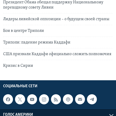
Президент Обама обещал поддержку Национальному
переходному совету Ливии
Лидеры ливийской оппозиции – о будущем своей страны
Бои в центре Триполи
Триполи: падение режима Каддафи
США призвали Каддафи официально сложить полномочия
Кризис в Сирии
СОЦИАЛЬНЫЕ СЕТИ
ГОЛОС АМЕРИКИ