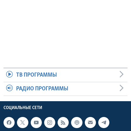
ТВ ПРОГРАММЫ
РАДИО ПРОГРАММЫ
СОЦИАЛЬНЫЕ СЕТИ