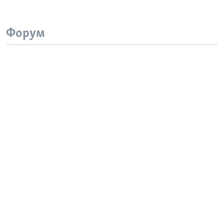
Форум