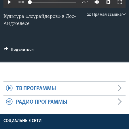
0:00
2:57
Learning English
Прямая ссылка
Культура «лоурайдеров» в Лос-
Анджелесе
СОЦИАЛЬНЫЕ СЕТИ
Поделиться
Языки
ТВ ПРОГРАММЫ
РАДИО ПРОГРАММЫ
СОЦИАЛЬНЫЕ СЕТИ