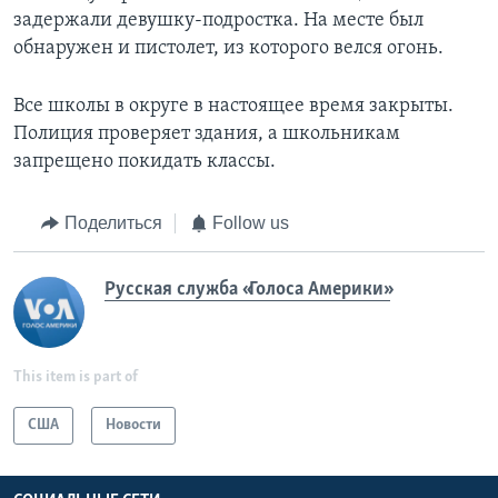
задержали девушку-подростка. На месте был
обнаружен и пистолет, из которого велся огонь.
Все школы в округе в настоящее время закрыты.
Полиция проверяет здания, а школьникам
запрещено покидать классы.
Поделиться
Follow us
Русская служба «Голоса Америки»
This item is part of
США
Новости