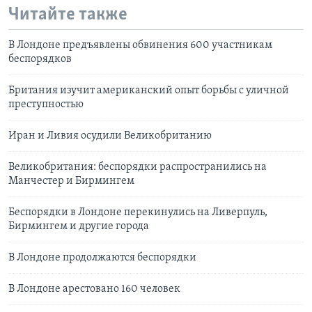
Читайте также
В Лондоне предъявлены обвинения 600 участникам
беспорядков
Британия изучит американский опыт борьбы с уличной
преступностью
Иран и Ливия осудили Великобританию
Великобритания: беспорядки распространились на
Манчестер и Бирмингем
Беспорядки в Лондоне перекинулись на Ливерпуль,
Бирмингем и другие города
В Лондоне продолжаются беспорядки
В Лондоне арестовано 160 человек