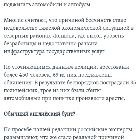
поджигать автомобили и автобусы.
Многие считают, что причиной бесчинств стало
недовольство тяжелой экономической ситуацией в
северных районах Лондона, где высок уровень
безработицы и недостаточно развита
инфраструктура государственных услуг.
По уточняющимся данным полиции, арестованы
более 450 человек, 69 из них предъявлены
обвинения. В результате беспорядков пострадали 35
полицейских, трое из них были сбиты
автомобилями при попытке произвести аресты.
Обычный английский бунт?
По просьбе нашей редакции российские эксперты
размышляют, что же стало реальной причиной