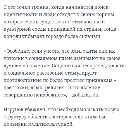
С его точки зрения, когда начинается поиск
идентичности и люди отходят к своим корням,
которые очень существенно отличаются от
культурной среды принявшей их страны, тогда
конфликт бывает гораздо более сильный.
«Особенно, если учесть, что эмигранты или их
потомки в социальном плане занимают не самое
лучшее положение. Социальная несправедливость
и социальное расслоение стимулируют
противостояние по более простым признакам –
цвет кожи, язык, религия. И это явление
совершенно неизбежное», – добавил он.
Игрунов убежден, что необходимо искать новую
структуру общества, которая сохранила бы
признаки мультикультурной.