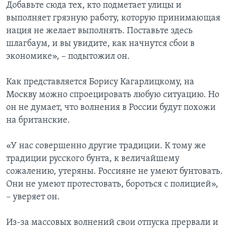
Добавьте сюда тех, кто подметает улицы и
выполняет грязную работу, которую принимающая
нация не желает выполнять. Поставьте здесь
шлагбаум, и вы увидите, как начнутся сбои в
экономике», – подытожил он.
Как представляется Борису Кагарлицкому, на
Москву можно спроецировать любую ситуацию. Но
он не думает, что волнения в России будут похожи
на британские.
«У нас совершенно другие традиции. К тому же
традиции русского бунта, к величайшему
сожалению, утеряны. Россияне не умеют бунтовать.
Они не умеют протестовать, бороться с полицией»,
– уверяет он.
Из-за массовых волнений свои отпуска прервали и