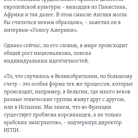
европейской культуры – выходцев из Пакистана,
Африки и так далее. В этом смысле Англия могла
бы считаться неким образцом», – заметил он в
интервью «Голосу Америки».
Однако сейчас, по его словам, в мире происходит
общий рост национализма, поиска
индивидуальных идентичностей.
«То, что случилось в Великобритании, по большому
счету – это особая форма тех же процессов, которые
происходят, например, в Бельгии, где много веков
разные этнические группы живут друг с другом,
или в Испании. Мы знаем, что во Франции
существует проблема корсиканцев, а не только
арабских эмигрантов», – подчеркнул директор
ИГПИ.