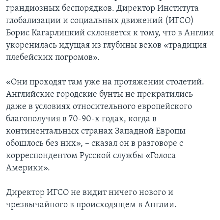
грандиозных беспорядков. Директор Института
глобализации и социальных движений (ИГСО)
Борис Кагарлицкий склоняется к тому, что в Англии
укоренилась идущая из глубины веков «традиция
плебейских погромов».
«Они проходят там уже на протяжении столетий.
Английские городские бунты не прекратились
даже в условиях относительного европейского
благополучия в 70-90-х годах, когда в
континентальных странах Западной Европы
обошлось без них», – сказал он в разговоре с
корреспондентом Русской службы «Голоса
Америки».
Директор ИГСО не видит ничего нового и
чрезвычайного в происходящем в Англии.