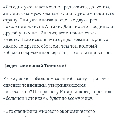
«Сегодня уже невозможно предложить, допустим,
английским мусульманам или индуистам покинуть
страну. Они уже иногда в течение двух-трех
поколений живут в Англии. Для них это – родина, и
другой у них нет. Значит, всем придется жить
вместе. Надо искать пути существования культур
каким-то другим образом, чем тот, который
избрала современная Европа», – констатировал он.
Грядет всемирный Тотенхэм?
К чему же в глобальном масштабе могут привести
опасные тенденции, утверждающиеся
повсеместно? По прогнозу Кагарлицкого, через год
«большой Тотенхэм» будет по всему миру.
«Это специфика мирового экономического