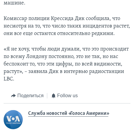
машине.
Комиссар полиции Крессида Дик сообщила, что
несмотря на то, что число таких инцидентов растет,
они все еще остаются относительно редкими.
«Я не хочу, чтобы люди думали, что это происходит
по всему Лондону постоянно, это не так, но нас
беспокоит то, что эти цифры, по всей видимости,
растут», – заявила Дик в интервью радиостанции
LBC.
Поделиться
Follow us
Служба новостей «Голоса Америки»