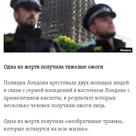
Learning English
СОЦИАЛЬНЫЕ СЕТИ
Языки
Одна из жертв получила тяжелые ожоги
Полиция Лондона арестовала двух молодых людей
в связи с серией нападений в восточном Лондоне с
применением кислоты, в результате которых
несколько человек получили ожоги лица.
Одна из жертв получила «необратимые травмы,
которые останутся на всю жизнь».