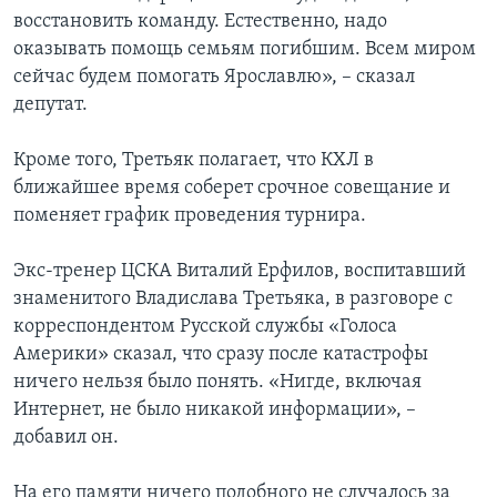
восстановить команду. Естественно, надо
оказывать помощь семьям погибшим. Всем миром
сейчас будем помогать Ярославлю», – сказал
депутат.
Кроме того, Третьяк полагает, что КХЛ в
ближайшее время соберет срочное совещание и
поменяет график проведения турнира.
Экс-тренер ЦСКА Виталий Ерфилов, воспитавший
знаменитого Владислава Третьяка, в разговоре с
корреспондентом Русской службы «Голоса
Америки» сказал, что сразу после катастрофы
ничего нельзя было понять. «Нигде, включая
Интернет, не было никакой информации», –
добавил он.
На его памяти ничего подобного не случалось за