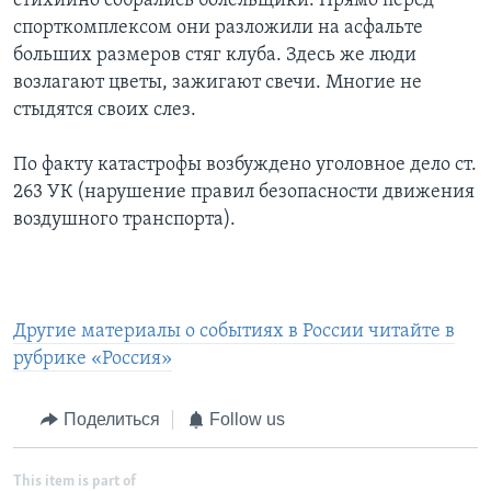
стихийно собрались болельщики. Прямо перед
спорткомплексом они разложили на асфальте
больших размеров стяг клуба. Здесь же люди
возлагают цветы, зажигают свечи. Многие не
стыдятся своих слез.
По факту катастрофы возбуждено уголовное дело ст.
263 УК (нарушение правил безопасности движения
воздушного транспорта).
Другие материалы о событиях в России читайте в
рубрике «Россия»
Поделиться
Follow us
This item is part of