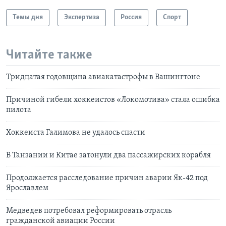
Темы дня
Экспертиза
Россия
Спорт
Читайте также
Тридцатая годовщина авиакатастрофы в Вашингтоне
Причиной гибели хоккеистов «Локомотива» стала ошибка
пилота
Хоккеиста Галимова не удалось спасти
В Танзании и Китае затонули два пассажирских корабля
Продолжается расследование причин аварии Як-42 под
Ярославлем
Медведев потребовал реформировать отрасль
гражданской авиации России