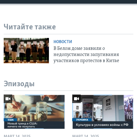
Читайте также
НОВОСТИ
В Белом доме заявили о
недопустимости запугивания
участников протестов в Китае
Эпизоды
МАРТ 14, 2025
МАРТ 14, 2025