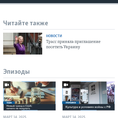
Читайте также
НОВОСТИ
Трасс приняла приглашение
посетить Украину
Эпизоды
МАРТ 14, 2025
МАРТ 14, 2025