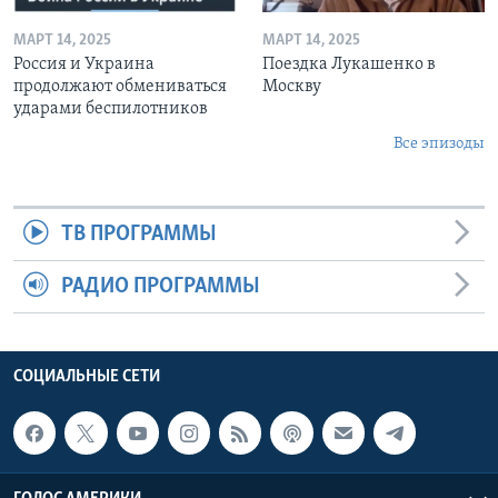
МАРТ 14, 2025
МАРТ 14, 2025
Россия и Украина
Поездка Лукашенко в
продолжают обмениваться
Москву
ударами беспилотников
Все эпизоды
ТВ ПРОГРАММЫ
РАДИО ПРОГРАММЫ
СОЦИАЛЬНЫЕ СЕТИ