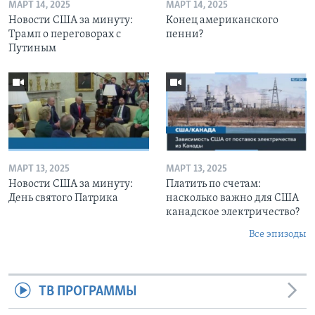
МАРТ 14, 2025
МАРТ 14, 2025
Новости США за минуту:
Конец американского
Трамп о переговорах с
пенни?
Путиным
МАРТ 13, 2025
МАРТ 13, 2025
Новости США за минуту:
Платить по счетам:
День святого Патрика
насколько важно для США
канадское электричество?
Все эпизоды
ТВ ПРОГРАММЫ