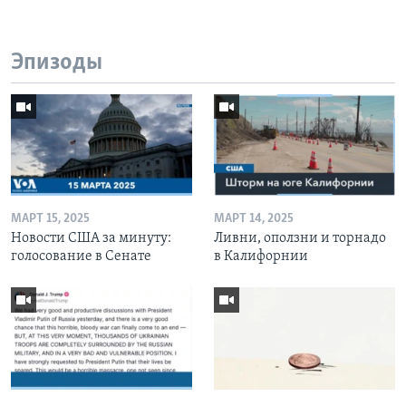
Эпизоды
МАРТ 15, 2025
МАРТ 14, 2025
Новости США за минуту:
Ливни, оползни и торнадо
голосование в Сенате
в Калифорнии