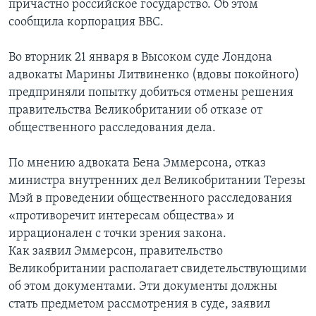
причастно российское государство. Об этом
сообщила корпорация BBC.
Во вторник 21 января в Высоком суде Лондона
адвокаты Марины Литвиненко (вдовы покойного)
предприняли попытку добиться отмены решения
правительства Великобритании об отказе от
общественного расследования дела.
По мнению адвоката Бена Эммерсона, отказ
министра внутренних дел Великобритании Терезы
Мэй в проведении общественного расследования
«противоречит интересам общества» и
иррационален с точки зрения закона.
Как заявил Эммерсон, правительство
Великобритании располагает свидетельствующими
об этом документами. Эти документы должны
стать предметом рассмотрения в суде, заявил