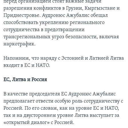
перед организацией стоят важные задачи
разрешения конфликтов в Грузии, Кыргызстане и
Приднестровье. Аудронюс Ажубалис обещал
способствовать укреплению регионального
сотрудничества в предотвращении
трансрегиональных угроз безопасности, включая
наркотрафик.
Напомним, что наряду с Эстонией и Латвией Литва
входит в ЕС и НАТО.
ЕС, Литва и Россия
В качестве председателя ЕС Аудронюс Ажубалис
предполагает отвести особую роль сотрудничеству с
Россией. По его словам, как на уровне ЕС и НАТО,
так и на двустороннем уровне Литва выступает за
«открытый диалог» с Россией.