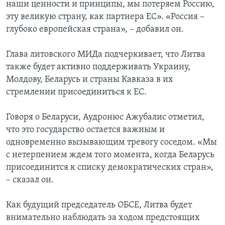
наши ценности и принципы, мы потеряем Россию,
эту великую страну, как партнера ЕС». «Россия –
глубоко европейская страна», – добавил он.
Глава литовского МИДа подчеркивает, что Литва
также будет активно поддерживать Украину,
Молдову, Беларусь и страны Кавказа в их
стремлении присоединиться к ЕС.
Говоря о Беларуси, Аудронюс Ажубалис отметил,
что это государство остается важным и
одновременно вызывающим тревогу соседом. «Мы
с нетерпением ждем того момента, когда Беларусь
присоединится к списку демократических стран»,
– сказал он.
Как будущий председатель ОБСЕ, Литва будет
внимательно наблюдать за ходом предстоящих