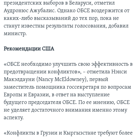
президентских выборов в Беларуси, отметил
Аудронюс Ажубалис. Однако ОБСЕ воздержится от
каких-либо высказываний до тех пор, пока не
станут известны результаты голосования, добавил
министр.
Рекомендации США
«ОБСЕ необходимо улучшить свою эффективность в
предотвращении конфликтов», – отметила Нэнси
Макэлдауни (Nancy McEldowney), первый
заместитель помощника госсекретаря по вопросам
Европы и Евразии, в ответ на выступление
будущего председателя ОБСЕ. По ее мнению, ОБСЕ
не уделяет достаточного внимания именно этому
аспекту.
«Конфликты в Грузии и Кыргызстане требуют более