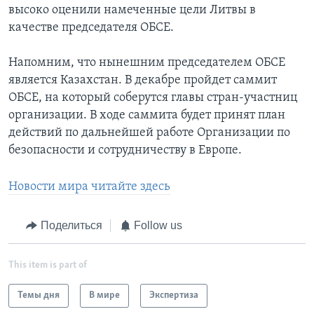
высоко оценили намеченные цели Литвы в
качестве председателя ОБСЕ.
Напомним, что нынешним председателем ОБСЕ
является Казахстан. В декабре пройдет саммит
ОБСЕ, на который соберутся главы стран-участниц
организации. В ходе саммита будет принят план
действий по дальнейшей работе Организации по
безопасности и сотрудничеству в Европе.
Новости мира читайте здесь
Поделиться
Follow us
This item is part of
Темы дня
В мире
Экспертиза