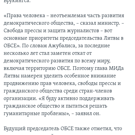
Брукингса.
«Права человека – неотъемлемая часть развития
демократического общества, – сказал министр. –
Свобода прессы и защита журналистов – вот
основные приоритеты председательства Литвы в
ОБСЕ». По словам Ажубалиса, за последние
несколько лет стал заметен откат от
демократического развития по всему миру,
включая территорию ОБСЕ. Поэтому глава МИДа
Литвы намерен уделить особенное внимание
продвижению прав человека, свободы прессы и
гражданского общества среди стран-членов
организации. «Я буду активно поддерживать
гражданское общество и пытаться решать
гуманитарные проблемы», – заявил он.
Будущий председатель ОБСЕ также отметил, что