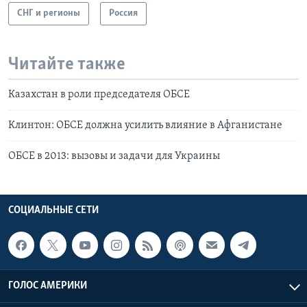
СНГ и регионы
Россия
Читайте также
Казахстан в роли председателя ОБСЕ
Клинтон: ОБСЕ должна усилить влияние в Афганистане
ОБСЕ в 2013: вызовы и задачи для Украины
СОЦИАЛЬНЫЕ СЕТИ
ГОЛОС АМЕРИКИ