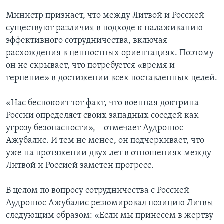
Министр признает, что между Литвой и Россией
существуют различия в подходе к налаживанию
эффективного сотрудничества, включая
расхождения в ценностных ориентациях. Поэтому
он не скрывает, что потребуется «время и
терпение» в достижении всех поставленных целей.
«Нас беспокоит тот факт, что военная доктрина
России определяет своих западных соседей как
угрозу безопасности», – отмечает Аудронюс
Ажубалис. И тем не менее, он подчеркивает, что
уже на протяжении двух лет в отношениях между
Литвой и Россией заметен прогресс.
В целом по вопросу сотрудничества с Россией
Аудронюс Ажубалис резюмировал позицию Литвы
следующим образом: «Если мы принесем в жертву